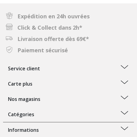
Expédition en 24h ouvrées
Click & Collect dans 2h*
Livraison offerte dès 69€*
Paiement sécurisé
Service client
Carte plus
Nos magasins
Catégories
Informations