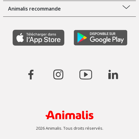
Animalis recommande
2026 Animalis. Tous droits réservés.