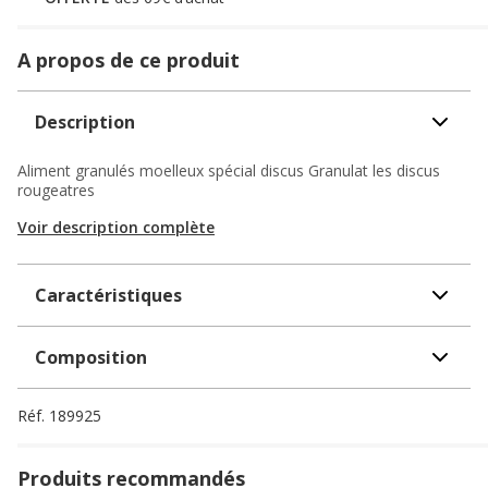
A propos de ce produit
Description
Aliment granulés moelleux spécial discus Granulat les discus
rougeatres
Voir description complète
Caractéristiques
Composition
Réf.
189925
Produits recommandés