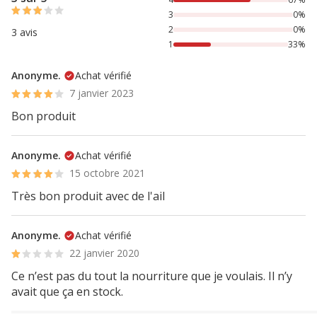
3
0%
2
0%
3 avis
1
33%
Anonyme.
Achat vérifié
7 janvier 2023
Bon produit
Anonyme.
Achat vérifié
15 octobre 2021
Très bon produit avec de l'ail
Anonyme.
Achat vérifié
22 janvier 2020
Ce n’est pas du tout la nourriture que je voulais. Il n’y
avait que ça en stock.