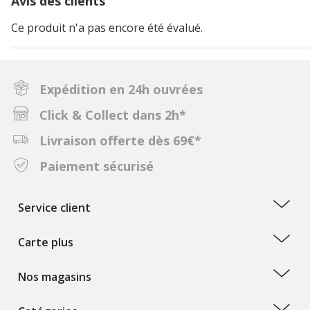
Avis des clients
Ce produit n'a pas encore été évalué.
Expédition en 24h ouvrées
Click & Collect dans 2h*
Livraison offerte dès 69€*
Paiement sécurisé
Service client
Carte plus
Nos magasins