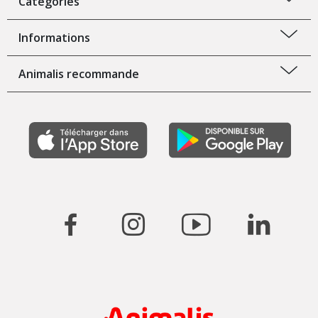
Catégories
Informations
Animalis recommande