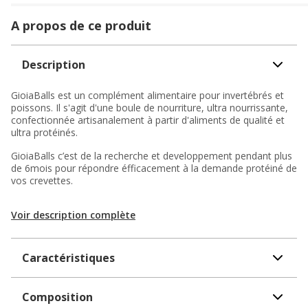
A propos de ce produit
Description
GioiaBalls est un complément alimentaire pour invertébrés et
poissons. Il s'agit d'une boule de nourriture, ultra nourrissante,
confectionnée artisanalement à partir d'aliments de qualité et
ultra protéinés.
GioiaBalls c’est de la recherche et developpement pendant plus
de 6mois pour répondre éfficacement à la demande protéiné de
vos crevettes.
Voir description complète
Caractéristiques
Composition