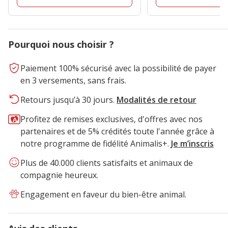
avis
Pourquoi nous choisir ?
Paiement 100% sécurisé avec la possibilité de payer
en 3 versements, sans frais.
Retours jusqu’à 30 jours.
Modalités de retour
Profitez de remises exclusives, d'offres avec nos
partenaires et de 5% crédités toute l'année grâce à
notre programme de fidélité Animalis+.
Je m’inscris
Plus de 40.000 clients satisfaits et animaux de
compagnie heureux.
Engagement en faveur du bien-être animal.