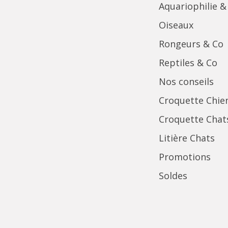
Aquariophilie &
Oiseaux
Rongeurs & Co
Reptiles & Co
Nos conseils
Croquette Chie
Croquette Chat
Litière Chats
Promotions
Soldes