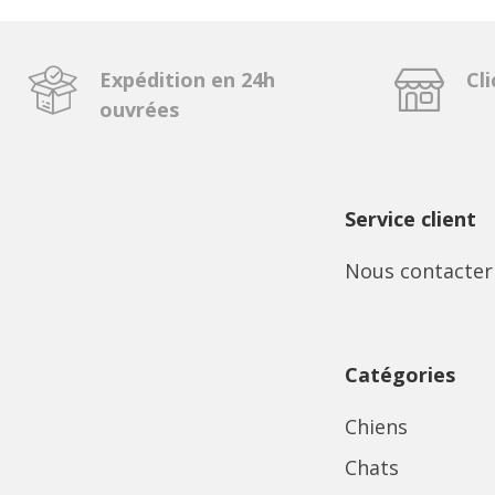
Expédition en 24h
Cli
ouvrées
Service client
Nous contacter
Catégories
Chiens
Chats