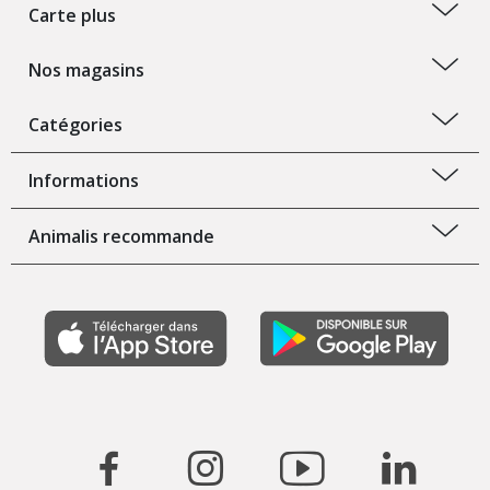
Carte plus
Nos magasins
Catégories
Informations
Animalis recommande