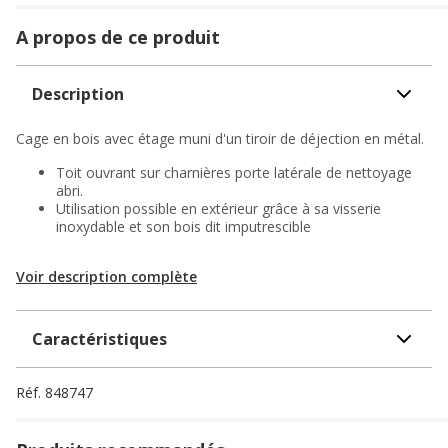
A propos de ce produit
Description
Cage en bois avec étage muni d'un tiroir de déjection en métal.
Toit ouvrant sur charnières porte latérale de nettoyage
abri.
Utilisation possible en extérieur grâce à sa visserie
inoxydable et son bois dit imputrescible
Voir description complète
Caractéristiques
Réf.
848747