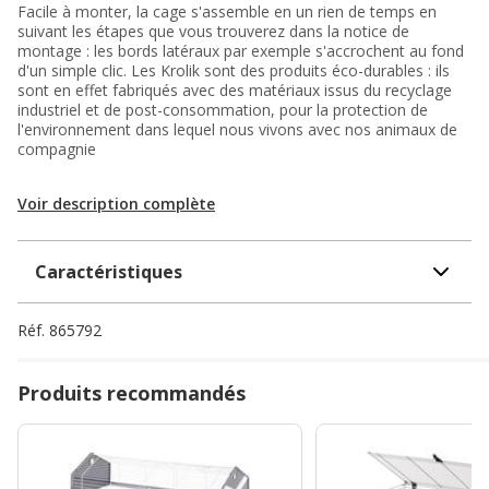
Facile à monter, la cage s'assemble en un rien de temps en
suivant les étapes que vous trouverez dans la notice de
montage : les bords latéraux par exemple s'accrochent au fond
d'un simple clic. Les Krolik sont des produits éco-durables : ils
sont en effet fabriqués avec des matériaux issus du recyclage
industriel et de post-consommation, pour la protection de
l'environnement dans lequel nous vivons avec nos animaux de
compagnie
Voir description complète
Caractéristiques
Réf.
865792
Produits recommandés