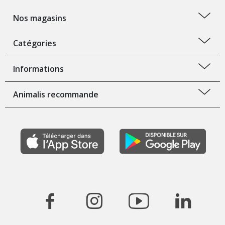
Nos magasins
Catégories
Informations
Animalis recommande