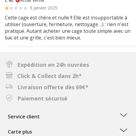
C M.
Achat vérifié
9 janvier 2025
Cette cage est chère et nulle !! Elle est insupportable à
utiliser (ouverture, fermeture, nettoyage ...) : rien n'est
pratique. Autant acheter une cage toute simple avec un
bac et une grille, c'est bien mieux.
Expédition en 24h ouvrées
Click & Collect dans 2h*
Livraison offerte dès 69€*
Paiement sécurisé
Service client
Carte plus