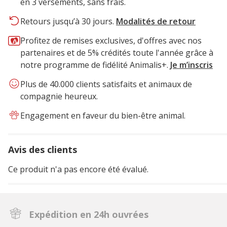
en 3 versements, sans frais.
Retours jusqu’à 30 jours.
Modalités de retour
Profitez de remises exclusives, d'offres avec nos
partenaires et de 5% crédités toute l'année grâce à
notre programme de fidélité Animalis+.
Je m’inscris
Plus de 40.000 clients satisfaits et animaux de
compagnie heureux.
Engagement en faveur du bien-être animal.
Avis des clients
Ce produit n'a pas encore été évalué.
Expédition en 24h ouvrées