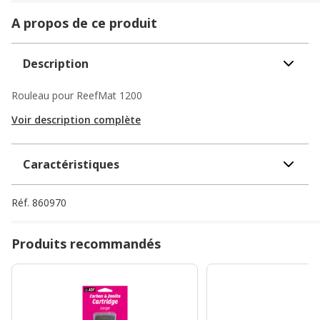
A propos de ce produit
Description
Rouleau pour ReefMat 1200
Voir description complète
Caractéristiques
Réf.
860970
Produits recommandés