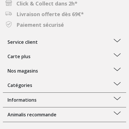
Click & Collect dans 2h*
Livraison offerte dès 69€*
Paiement sécurisé
Service client
Carte plus
Nos magasins
Catégories
Informations
Animalis recommande