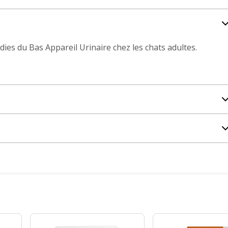
ies du Bas Appareil Urinaire chez les chats adultes.