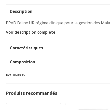
Description
PPVD Feline UR régime clinique pour la gestion des Malad
Voir description complète
Caractéristiques
Composition
Réf.
868036
Produits recommandés