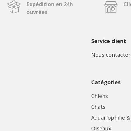
Expédition en 24h
Cli
ouvrées
Service client
Nous contacter
Catégories
Chiens
Chats
Aquariophilie &
Oiseaux