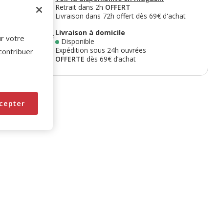
Retrait dans 2h
OFFERT
Livraison dans 72h offert dès 69€ d'achat
Livraison à domicile
ur votre
Disponible
Expédition sous 24h ouvrées
 contribuer
OFFERTE
dès 69€ d’achat
cepter