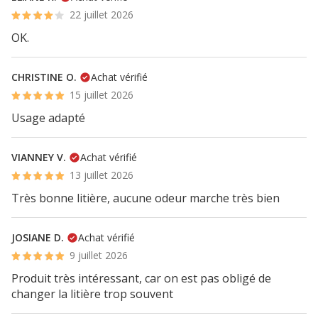
22 juillet 2026
OK.
CHRISTINE O.
Achat vérifié
15 juillet 2026
Usage adapté
VIANNEY V.
Achat vérifié
13 juillet 2026
Très bonne litière, aucune odeur marche très bien
JOSIANE D.
Achat vérifié
9 juillet 2026
Produit très intéressant, car on est pas obligé de
changer la litière trop souvent