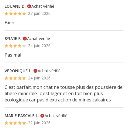
LOUANE D.
Achat vérifié
27 juin 2026
Bien
SYLVIE F.
Achat vérifié
24 juin 2026
Pas mal
VERONIQUE L.
Achat vérifié
24 juin 2026
C'est parfait..mon chat ne tousse plus des poussière de
litière minérale.. c'est léger et en fait bien plus
écologique car pas d extraction de mines calcaires
MARIE PASCALE L.
Achat vérifié
22 juin 2026