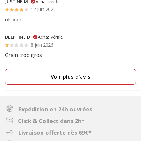
JUSTINE M.
Achat vérifié
12 juin 2026
ok bien
DELPHINE D.
Achat vérifié
8 juin 2026
Grain trop gros
Voir plus d’avis
Expédition en 24h ouvrées
Click & Collect dans 2h*
Livraison offerte dès 69€*