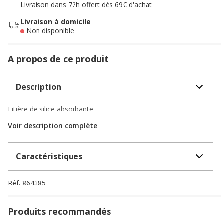
Livraison dans 72h offert dès 69€ d'achat
Livraison à domicile
Non disponible
A propos de ce produit
Description
Litière de silice absorbante.
Voir description complète
Caractéristiques
Réf.
864385
Produits recommandés