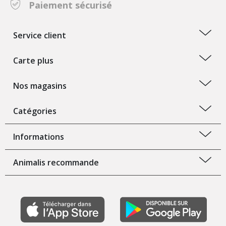
Paiement sécurisé
Service client
Carte plus
Nos magasins
Catégories
Informations
Animalis recommande