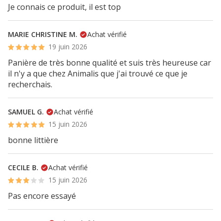
Je connais ce produit, il est top
MARIE CHRISTINE M.
Achat vérifié
19 juin 2026
Panière de très bonne qualité et suis très heureuse car
il n'y a que chez Animalis que j'ai trouvé ce que je
recherchais.
SAMUEL G.
Achat vérifié
15 juin 2026
bonne littière
CECILE B.
Achat vérifié
15 juin 2026
Pas encore essayé