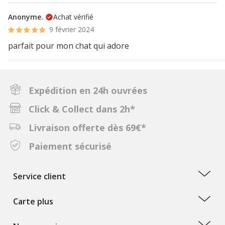
Anonyme.
Achat vérifié
9 février 2024
parfait pour mon chat qui adore
Expédition en 24h ouvrées
Click & Collect dans 2h*
Livraison offerte dès 69€*
Paiement sécurisé
Service client
Carte plus