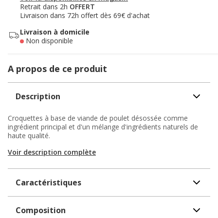
Retrait dans 2h
OFFERT
Livraison dans 72h offert dès 69€ d'achat
Livraison à domicile
Non disponible
A propos de ce produit
Description
Croquettes à base de viande de poulet désossée comme
ingrédient principal et d'un mélange d'ingrédients naturels de
haute qualité.
Voir description complète
Caractéristiques
Composition