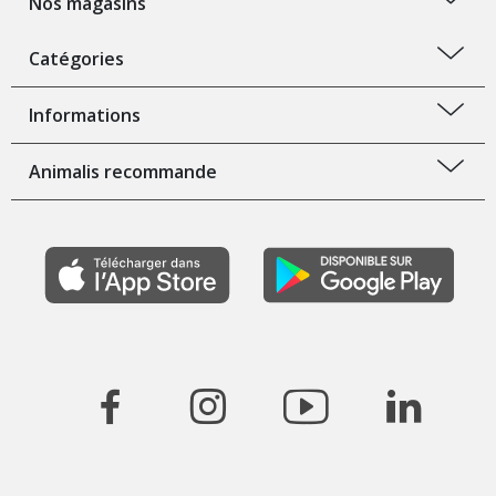
Nos magasins
Catégories
Informations
Animalis recommande