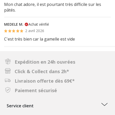
Mon chat adore, il est pourtant très difficile sur les
pâtés.
MEDELE M.
Achat vérifié
2 avril 2026
C'est très bien car la gamelle est vide
Expédition en 24h ouvrées
Click & Collect dans 2h*
Livraison offerte dès 69€*
Paiement sécurisé
Service client