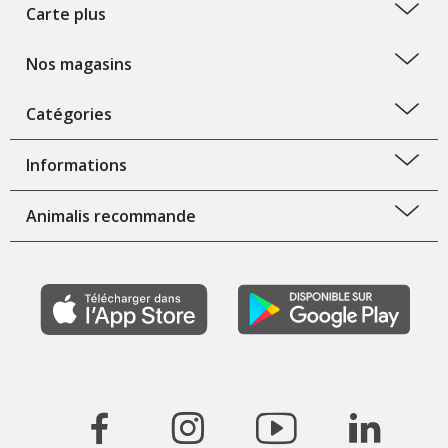
Carte plus
Nos magasins
Catégories
Informations
Animalis recommande