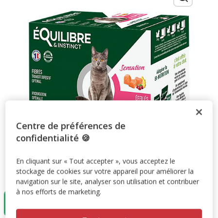
Centre de préférences de
confidentialité 🍪
En cliquant sur « Tout accepter », vous acceptez le
stockage de cookies sur votre appareil pour améliorer la
Taille:
12x85g
navigation sur le site, analyser son utilisation et contribuer
à nos efforts de marketing.
12x85g
11.99€