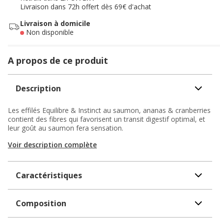
Livraison dans 72h offert dès 69€ d'achat
Livraison à domicile
Non disponible
A propos de ce produit
Description
Les effilés Equilibre & Instinct au saumon, ananas & cranberries
contient des fibres qui favorisent un transit digestif optimal, et
leur goût au saumon fera sensation.
Voir description complète
Caractéristiques
Composition