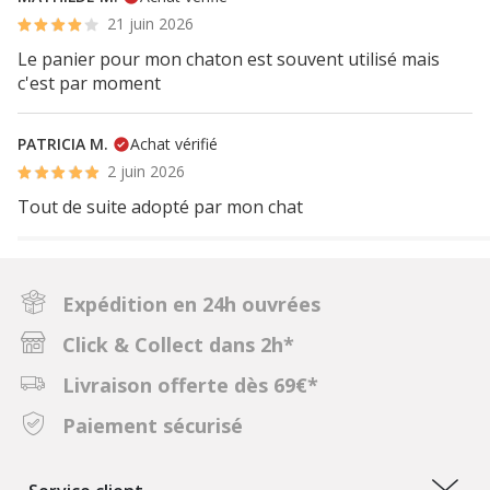
21 juin 2026
Le panier pour mon chaton est souvent utilisé mais
c'est par moment
PATRICIA M.
Achat vérifié
2 juin 2026
Tout de suite adopté par mon chat
Expédition en 24h ouvrées
Click & Collect dans 2h*
Livraison offerte dès 69€*
Paiement sécurisé