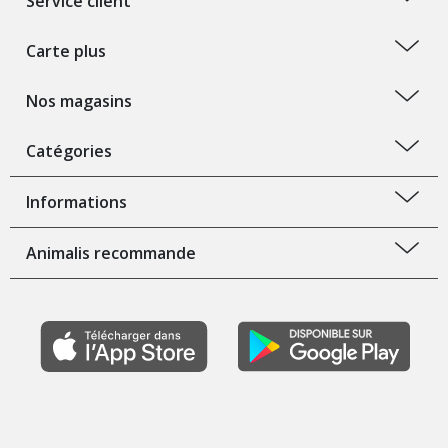
Service client
Carte plus
Nos magasins
Catégories
Informations
Animalis recommande