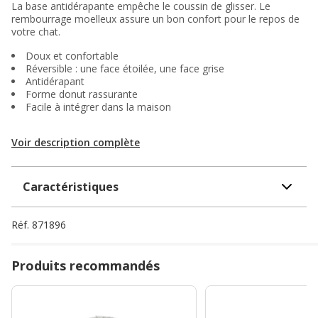
La base antidérapante empêche le coussin de glisser. Le
rembourrage moelleux assure un bon confort pour le repos de
votre chat.
Doux et confortable
Réversible : une face étoilée, une face grise
Antidérapant
Forme donut rassurante
Facile à intégrer dans la maison
Voir description complète
Caractéristiques
Réf.
871896
Produits recommandés