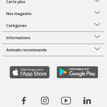
Carte plus
Nos magasins
Catégories
Informations
Animalis recommande