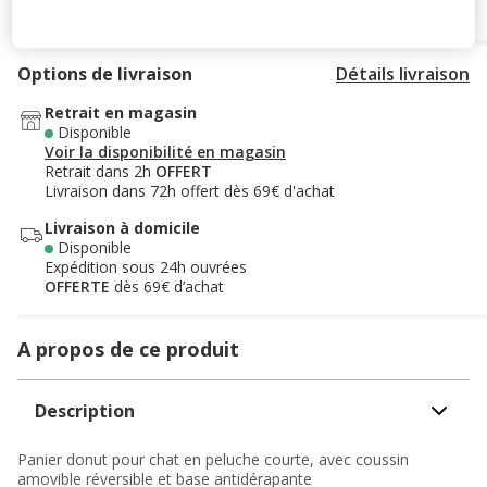
Options de livraison
Détails livraison
Retrait en magasin
Disponible
Voir la disponibilité en magasin
Retrait dans 2h
OFFERT
Livraison dans 72h offert dès 69€ d'achat
Livraison à domicile
Disponible
Expédition sous 24h ouvrées
OFFERTE
dès 69€ d’achat
A propos de ce produit
Description
Panier donut pour chat en peluche courte, avec coussin
amovible réversible et base antidérapante