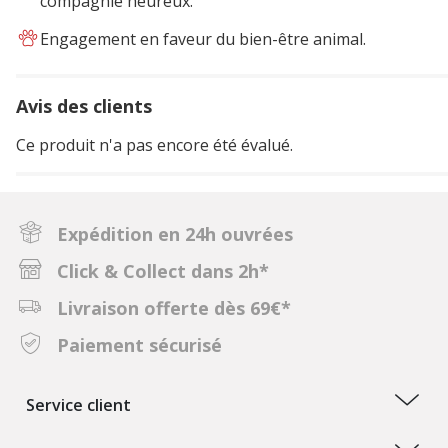
compagnie heureux.
Engagement en faveur du bien-être animal.
Avis des clients
Ce produit n'a pas encore été évalué.
Expédition en 24h ouvrées
Click & Collect dans 2h*
Livraison offerte dès 69€*
Paiement sécurisé
Service client