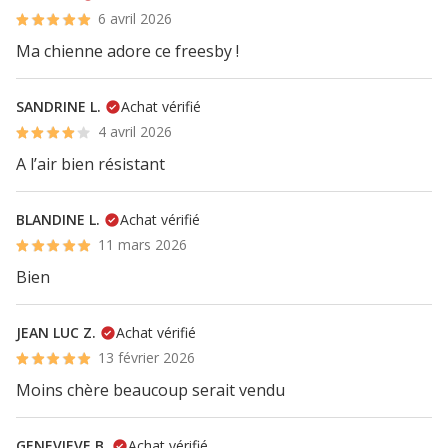
6 avril 2026
Ma chienne adore ce freesby !
SANDRINE L.
Achat vérifié
4 avril 2026
A l’air bien résistant
BLANDINE L.
Achat vérifié
11 mars 2026
Bien
JEAN LUC Z.
Achat vérifié
13 février 2026
Moins chère beaucoup serait vendu
GENEVIEVE B.
Achat vérifié