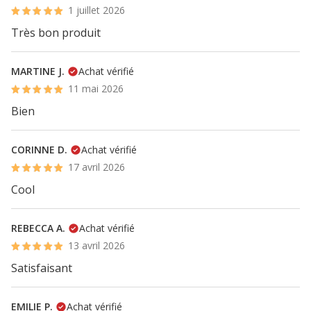
1 juillet 2026
Très bon produit
MARTINE J.
Achat vérifié
11 mai 2026
Bien
CORINNE D.
Achat vérifié
17 avril 2026
Cool
REBECCA A.
Achat vérifié
13 avril 2026
Satisfaisant
EMILIE P.
Achat vérifié