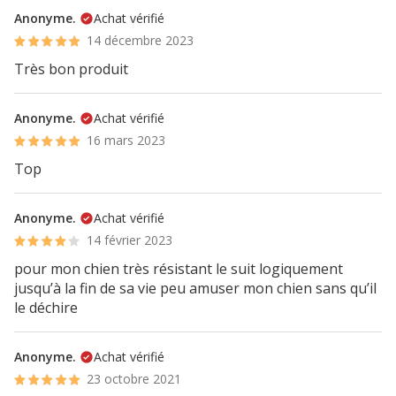
Anonyme.
Achat vérifié
14 décembre 2023
Très bon produit
Anonyme.
Achat vérifié
16 mars 2023
Top
Anonyme.
Achat vérifié
14 février 2023
pour mon chien très résistant le suit logiquement
jusqu’à la fin de sa vie peu amuser mon chien sans qu’il
le déchire
Anonyme.
Achat vérifié
23 octobre 2021