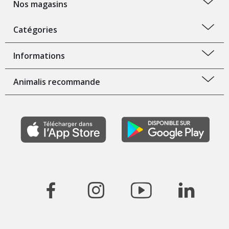
Nos magasins
Catégories
Informations
Animalis recommande