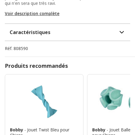
qui n'en sera que très ravi.
Voir description complète
Caractéristiques
Réf.
808590
Produits recommandés
Bobby
- Jouet Twist Bleu pour
Bobby
- Jouet Balle