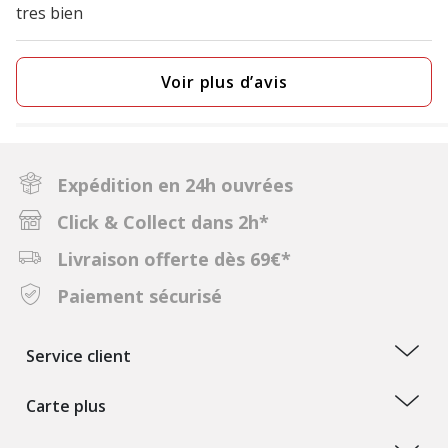
tres bien
Voir plus d’avis
Expédition en 24h ouvrées
Click & Collect dans 2h*
Livraison offerte dès 69€*
Paiement sécurisé
Service client
Carte plus