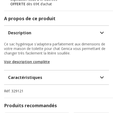
OFFERTE
dès 69€ d’achat
A propos de ce produit
Description
Ce sac hygiénique s'adaptera parfaitement aux dimensions de
votre maison de toilette pour chat Genica vous permettant de
changer très facilement la litière souillée.
Voir description complète
Caractéristiques
Réf.
329121
Produits recommandés