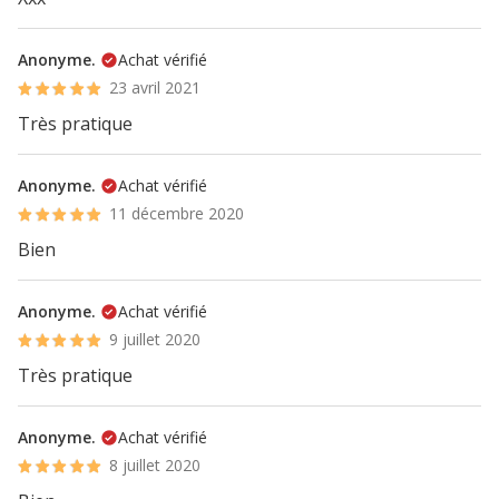
Anonyme.
Achat vérifié
23 avril 2021
Très pratique
Anonyme.
Achat vérifié
11 décembre 2020
Bien
Anonyme.
Achat vérifié
9 juillet 2020
Très pratique
Anonyme.
Achat vérifié
8 juillet 2020