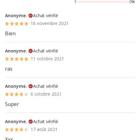
1
0%
Anonyme.
Achat vérifié
16 novembre 2021
Bien
Anonyme.
Achat vérifié
11 octobre 2021
ras
Anonyme.
Achat vérifié
6 octobre 2021
Super
Anonyme.
Achat vérifié
17 août 2021
Xxx