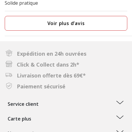
Solide pratique
Voir plus d’avis
Expédition en 24h ouvrées
Click & Collect dans 2h*
Livraison offerte dès 69€*
Paiement sécurisé
Service client
Carte plus