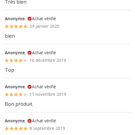
Très bien
Anonyme.
Achat vérifié
24 janvier 2020
bien
Anonyme.
Achat vérifié
16 décembre 2019
Top
Anonyme.
Achat vérifié
11 novembre 2019
Bon produit.
Anonyme.
Achat vérifié
8 septembre 2019