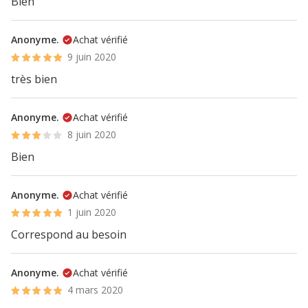
Bien
Anonyme.
Achat vérifié
9 juin 2020
très bien
Anonyme.
Achat vérifié
8 juin 2020
Bien
Anonyme.
Achat vérifié
1 juin 2020
Correspond au besoin
Anonyme.
Achat vérifié
4 mars 2020