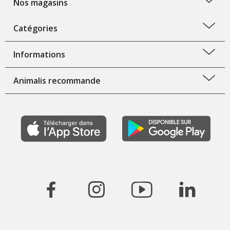
Nos magasins
Catégories
Informations
Animalis recommande