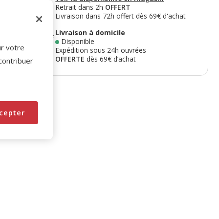
Retrait dans 2h
OFFERT
Livraison dans 72h offert dès 69€ d'achat
Livraison à domicile
Disponible
ur votre
Expédition sous 24h ouvrées
OFFERTE
dès 69€ d’achat
 contribuer
cepter