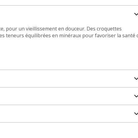
ce, pour un vieillissement en douceur. Des croquettes
es teneurs équilibrées en minéraux pour favoriser la santé 