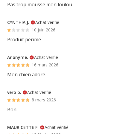
Pas trop mousse mon loulou
CYNTHIA J.
Achat vérifié
10 juin 2026
Produit périmé
Anonyme.
Achat vérifié
16 mars 2026
Mon chien adore.
vero b.
Achat vérifié
8 mars 2026
Bon
MAURICETTE F.
Achat vérifié