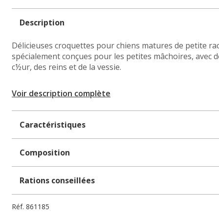
Description
Délicieuses croquettes pour chiens matures de petite ra
spécialement conçues pour les petites mâchoires, avec d
c½ur, des reins et de la vessie.
Voir description complète
Caractéristiques
Composition
Rations conseillées
Réf.
861185