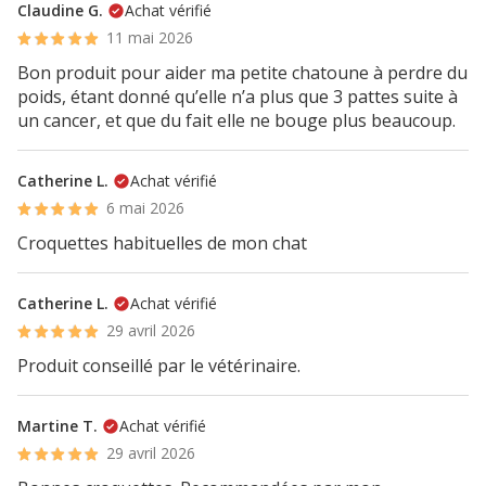
Claudine G.
Achat vérifié
11 mai 2026
Bon produit pour aider ma petite chatoune à perdre du
poids, étant donné qu’elle n’a plus que 3 pattes suite à
un cancer, et que du fait elle ne bouge plus beaucoup.
Catherine L.
Achat vérifié
6 mai 2026
Croquettes habituelles de mon chat
Catherine L.
Achat vérifié
29 avril 2026
Produit conseillé par le vétérinaire.
Martine T.
Achat vérifié
29 avril 2026