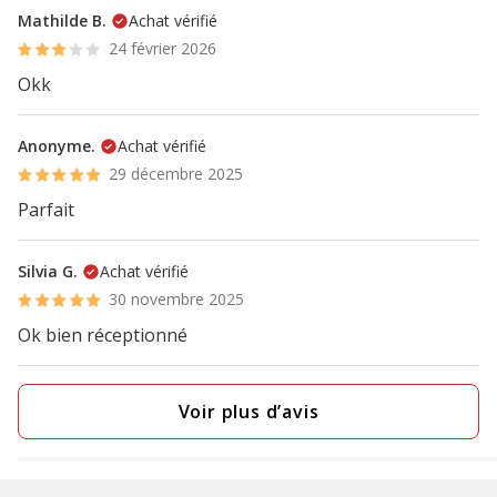
Mathilde B.
Achat vérifié
24 février 2026
Okk
Anonyme.
Achat vérifié
29 décembre 2025
Parfait
Silvia G.
Achat vérifié
30 novembre 2025
Ok bien réceptionné
Voir plus d’avis