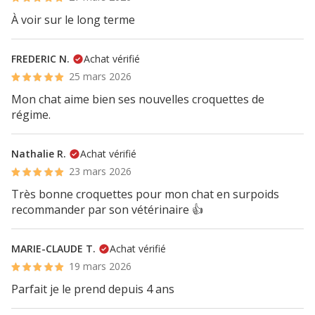
À voir sur le long terme
FREDERIC N.
Achat vérifié
25 mars 2026
Mon chat aime bien ses nouvelles croquettes de
régime.
Nathalie R.
Achat vérifié
23 mars 2026
Très bonne croquettes pour mon chat en surpoids
recommander par son vétérinaire 👍
MARIE-CLAUDE T.
Achat vérifié
19 mars 2026
Parfait je le prend depuis 4 ans