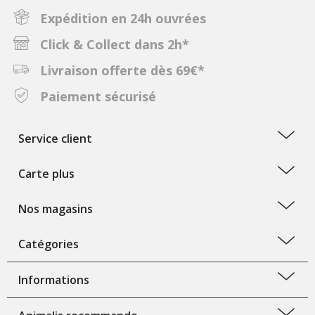
Expédition en 24h ouvrées
Click & Collect dans 2h*
Livraison offerte dès 69€*
Paiement sécurisé
Service client
Carte plus
Nos magasins
Catégories
Informations