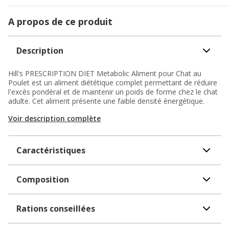
A propos de ce produit
Description
Hill's PRESCRIPTION DIET Metabolic Aliment pour Chat au
Poulet est un aliment diététique complet permettant de réduire
l'excès pondéral et de maintenir un poids de forme chez le chat
adulte. Cet aliment présente une faible densité énergétique.
Voir description complète
Caractéristiques
Composition
Rations conseillées