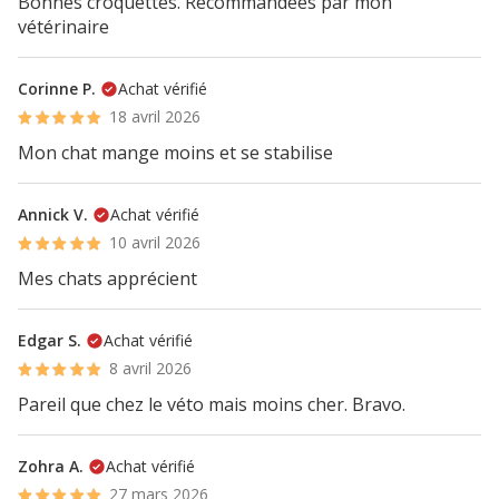
Bonnes croquettes. Recommandées par mon
vétérinaire
Corinne P.
Achat vérifié
18 avril 2026
Mon chat mange moins et se stabilise
Annick V.
Achat vérifié
10 avril 2026
Mes chats apprécient
Edgar S.
Achat vérifié
8 avril 2026
Pareil que chez le véto mais moins cher. Bravo.
Zohra A.
Achat vérifié
27 mars 2026