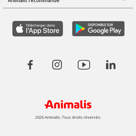
Animalis recommande
2026 Animalis. Tous droits réservés.