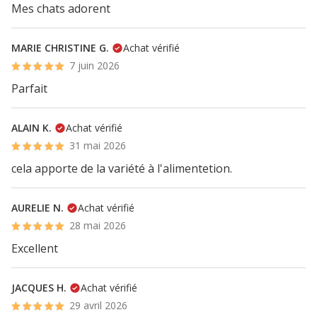
Mes chats adorent
MARIE CHRISTINE G.
Achat vérifié
7 juin 2026
Parfait
ALAIN K.
Achat vérifié
31 mai 2026
cela apporte de la variété à l'alimentetion.
AURELIE N.
Achat vérifié
28 mai 2026
Excellent
JACQUES H.
Achat vérifié
29 avril 2026