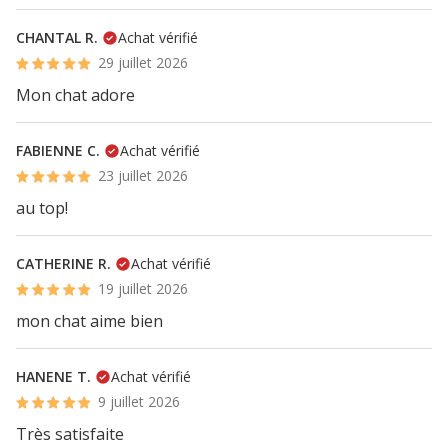
CHANTAL R.
Achat vérifié
29 juillet 2026
Mon chat adore
FABIENNE C.
Achat vérifié
23 juillet 2026
au top!
CATHERINE R.
Achat vérifié
19 juillet 2026
mon chat aime bien
HANENE T.
Achat vérifié
9 juillet 2026
Très satisfaite