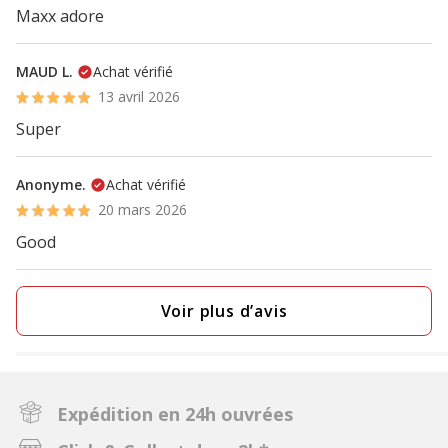
Maxx adore
MAUD L.
Achat vérifié
13 avril 2026
Super
Anonyme.
Achat vérifié
20 mars 2026
Good
Voir plus d’avis
Expédition en 24h ouvrées