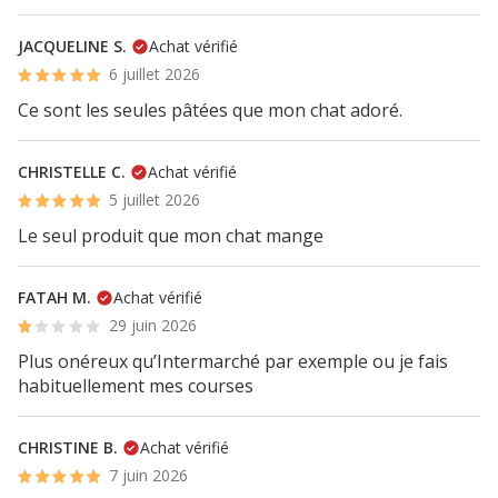
JACQUELINE S.
Achat vérifié
6 juillet 2026
Ce sont les seules pâtées que mon chat adoré.
CHRISTELLE C.
Achat vérifié
5 juillet 2026
Le seul produit que mon chat mange
FATAH M.
Achat vérifié
29 juin 2026
Plus onéreux qu’Intermarché par exemple ou je fais
habituellement mes courses
CHRISTINE B.
Achat vérifié
7 juin 2026