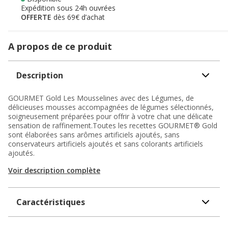
Expédition sous 24h ouvrées
OFFERTE
dès 69€ d’achat
A propos de ce produit
Description
GOURMET Gold Les Mousselines avec des Légumes, de
délicieuses mousses accompagnées de légumes sélectionnés,
soigneusement préparées pour offrir à votre chat une délicate
sensation de raffinement.Toutes les recettes GOURMET® Gold
sont élaborées sans arômes artificiels ajoutés, sans
conservateurs artificiels ajoutés et sans colorants artificiels
ajoutés.
Voir description complète
Caractéristiques