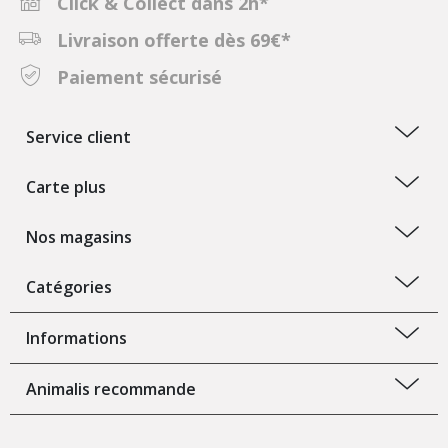
Click & Collect dans 2h*
Livraison offerte dès 69€*
Paiement sécurisé
Service client
Carte plus
Nos magasins
Catégories
Informations
Animalis recommande