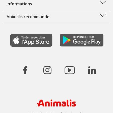
Informations
Animalis recommande