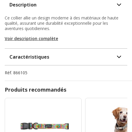
Description
Ce collier allie un design moderne à des matériaux de haute
qualité, assurant une durabilité exceptionnelle pour les
aventures quotidiennes.
Voir description complète
Caractéristiques
Réf.
866105
Produits recommandés