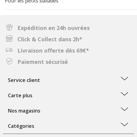
Pour les petits ballades
Expédition en 24h ouvrées
Click & Collect dans 2h*
Livraison offerte dès 69€*
Paiement sécurisé
Service client
Carte plus
Nos magasins
Catégories