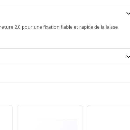
ure 2.0 pour une fixation fiable et rapide de la laisse.