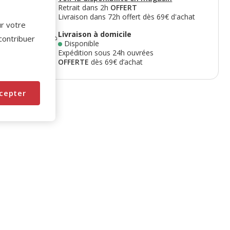
Retrait dans 2h
OFFERT
Livraison dans 72h offert dès 69€ d'achat
ur votre
Livraison à domicile
 contribuer
Disponible
Expédition sous 24h ouvrées
OFFERTE
dès 69€ d’achat
cepter