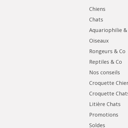
Chiens
Chats
Aquariophilie &
Oiseaux
Rongeurs & Co
Reptiles & Co
Nos conseils
Croquette Chie
Croquette Chat
Litière Chats
Promotions
Soldes