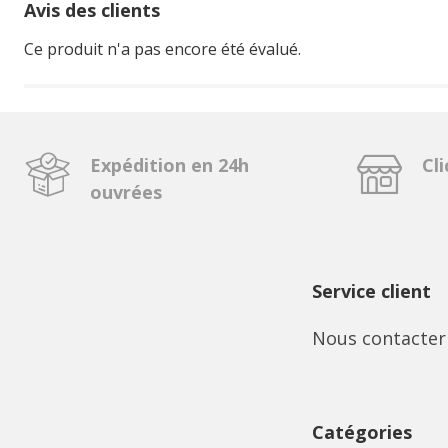
Avis des clients
Ce produit n'a pas encore été évalué.
Expédition en 24h
Cli
ouvrées
Service client
Nous contacter
Catégories