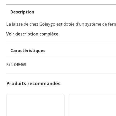
Description
La laisse de chez Goleygo est dotée d'un système de fermet
Voir description complète
Caractéristiques
Réf.
849469
Produits recommandés