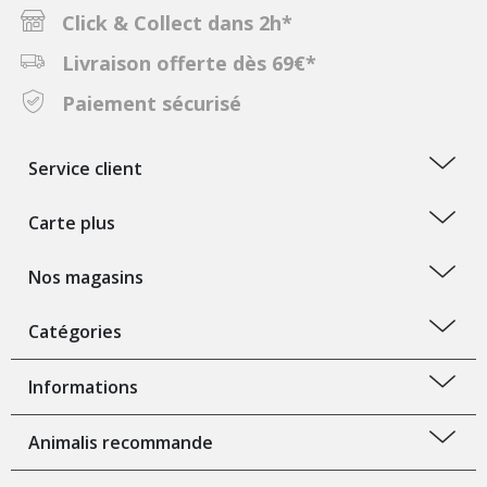
Click & Collect dans 2h*
Livraison offerte dès 69€*
Paiement sécurisé
Service client
Carte plus
Nos magasins
Catégories
Informations
Animalis recommande