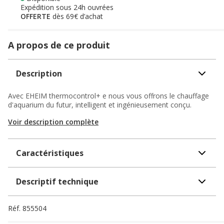
Expédition sous 24h ouvrées
OFFERTE
dès 69€ d’achat
A propos de ce produit
Description
Avec EHEIM thermocontrol+ e nous vous offrons le chauffage
d'aquarium du futur, intelligent et ingénieusement conçu.
Voir description complète
Caractéristiques
Descriptif technique
Réf.
855504