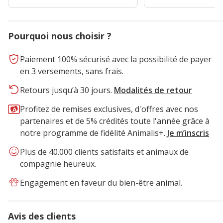
Pourquoi nous choisir ?
Paiement 100% sécurisé avec la possibilité de payer
en 3 versements, sans frais.
Retours jusqu’à 30 jours.
Modalités de retour
Profitez de remises exclusives, d'offres avec nos
partenaires et de 5% crédités toute l'année grâce à
notre programme de fidélité Animalis+.
Je m’inscris
Plus de 40.000 clients satisfaits et animaux de
compagnie heureux.
Engagement en faveur du bien-être animal.
Avis des clients