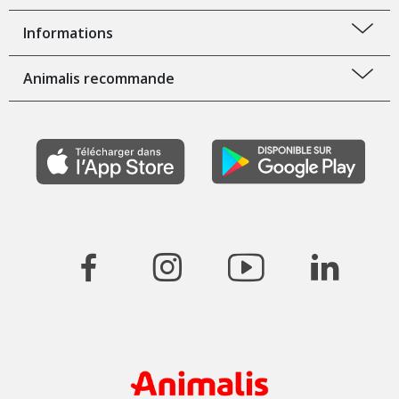
Informations
Animalis recommande