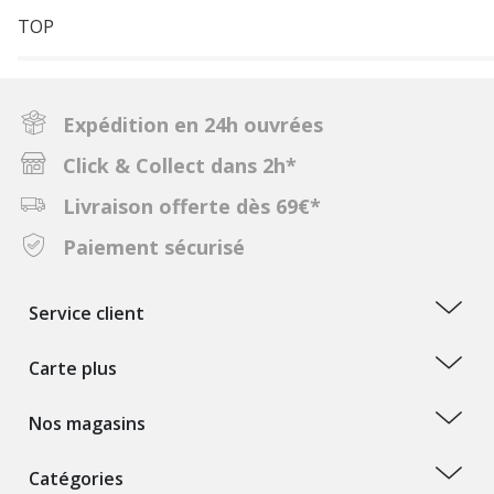
TOP
Expédition en 24h ouvrées
Click & Collect dans 2h*
Livraison offerte dès 69€*
Paiement sécurisé
Service client
Carte plus
Nos magasins
Catégories