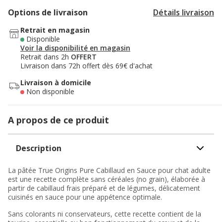
Options de livraison
Détails livraison
Retrait en magasin
Disponible
Voir la disponibilité en magasin
Retrait dans 2h
OFFERT
Livraison dans 72h offert dès 69€ d'achat
Livraison à domicile
Non disponible
A propos de ce produit
Description
La pâtée True Origins Pure Cabillaud en Sauce pour chat adulte
est une recette complète sans céréales (no grain), élaborée à
partir de cabillaud frais préparé et de légumes, délicatement
cuisinés en sauce pour une appétence optimale.
Sans colorants ni conservateurs, cette recette contient de la