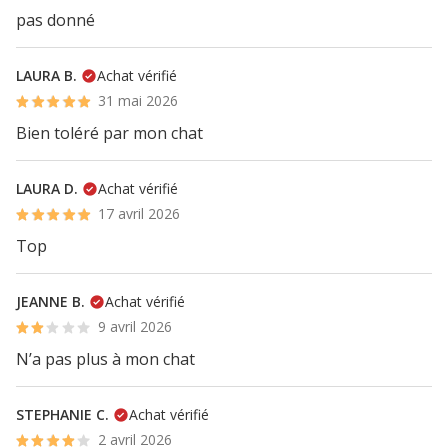
pas donné
LAURA B.
Achat vérifié
31 mai 2026
Bien toléré par mon chat
LAURA D.
Achat vérifié
17 avril 2026
Top
JEANNE B.
Achat vérifié
9 avril 2026
N’a pas plus à mon chat
STEPHANIE C.
Achat vérifié
2 avril 2026