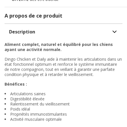
A propos de ce produit
Description
Aliment complet, naturel et équilibré pour les chiens
ayant une activité normale.
Dingo Chicken et Daily aide à maintenir les articulations dans un
état fonctionnel optimum et renforce le système immunitaire
de notre compagnon, tout en veillant à garantir une parfaite
condition physique et à retarder le vieillissement.
Bénéfices :
Articulations saines
Digestibilité élevée
Ralentissement du vieillissement
Poids idéal
Propriétés immunostimulantes
Activité musculaire optimale