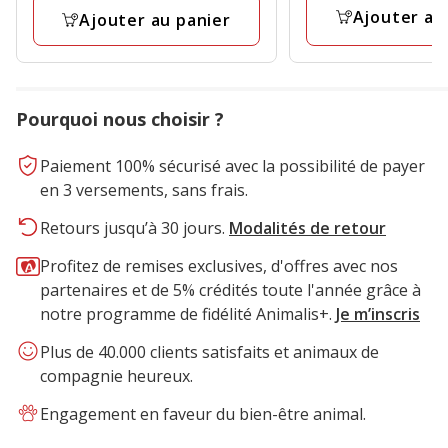
avis
Ajouter au
Ajouter au panier
Pourquoi nous choisir ?
Paiement 100% sécurisé avec la possibilité de payer
en 3 versements, sans frais.
Retours jusqu’à 30 jours.
Modalités de retour
Profitez de remises exclusives, d'offres avec nos
partenaires et de 5% crédités toute l'année grâce à
notre programme de fidélité Animalis+.
Je m’inscris
Plus de 40.000 clients satisfaits et animaux de
compagnie heureux.
Engagement en faveur du bien-être animal.