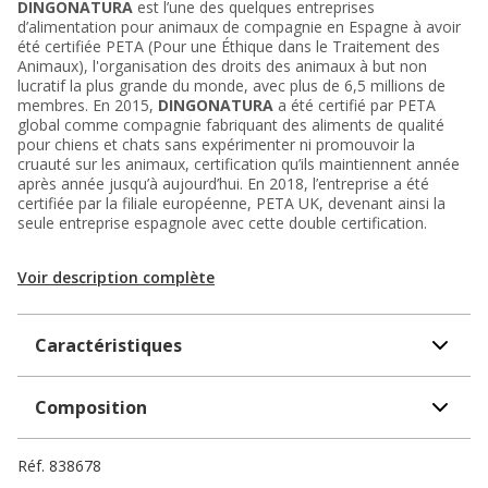
DINGONATURA
est l’une des quelques entreprises
d’alimentation pour animaux de compagnie en Espagne à avoir
été certifiée PETA (Pour une Éthique dans le Traitement des
Animaux), l'organisation des droits des animaux à but non
lucratif la plus grande du monde, avec plus de 6,5 millions de
membres. En 2015,
DINGONATURA
a été certifié par PETA
global comme compagnie fabriquant des aliments de qualité
pour chiens et chats sans expérimenter ni promouvoir la
cruauté sur les animaux, certification qu’ils maintiennent année
après année jusqu’à aujourd’hui. En 2018, l’entreprise a été
certifiée par la filiale européenne, PETA UK, devenant ainsi la
seule entreprise espagnole avec cette double certification.
Voir description complète
Caractéristiques
Composition
Réf.
838678