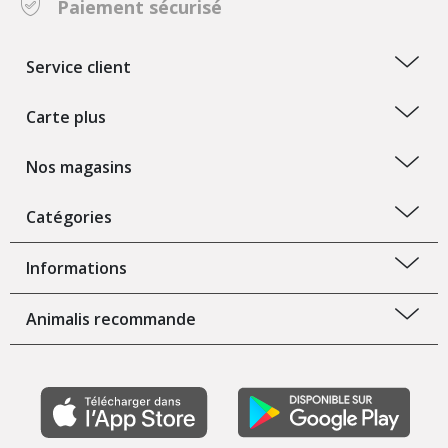
Paiement sécurisé
Service client
Carte plus
Nos magasins
Catégories
Informations
Animalis recommande