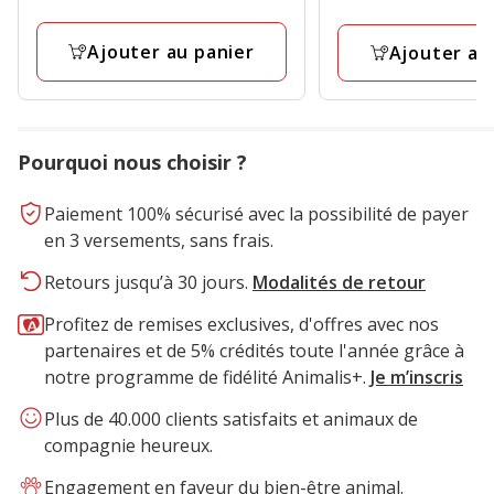
2.50€
Ajouter au panier
Ajouter au
Pourquoi nous choisir ?
Paiement 100% sécurisé avec la possibilité de payer
en 3 versements, sans frais.
Retours jusqu’à 30 jours.
Modalités de retour
Profitez de remises exclusives, d'offres avec nos
partenaires et de 5% crédités toute l'année grâce à
notre programme de fidélité Animalis+.
Je m’inscris
Plus de 40.000 clients satisfaits et animaux de
compagnie heureux.
Engagement en faveur du bien-être animal.