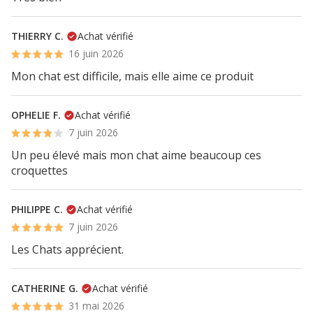
THIERRY C.
Achat vérifié
16 juin 2026
Mon chat est difficile, mais elle aime ce produit
OPHELIE F.
Achat vérifié
7 juin 2026
Un peu élevé mais mon chat aime beaucoup ces
croquettes
PHILIPPE C.
Achat vérifié
7 juin 2026
Les Chats apprécient.
CATHERINE G.
Achat vérifié
31 mai 2026