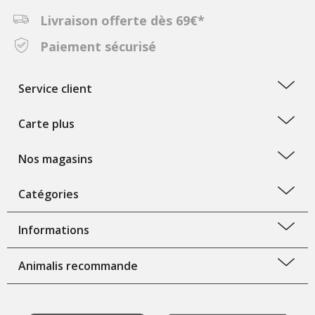
Livraison offerte dès 69€*
Paiement sécurisé
Service client
Carte plus
Nos magasins
Catégories
Informations
Animalis recommande