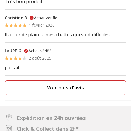
Très bon produit
Christine B.
Achat vérifié
1 février 2026
Il a l air de plaire a mes chattes qui sont difficiles
LAURE G.
Achat vérifié
2 août 2025
parfait
Voir plus d’avis
Expédition en 24h ouvrées
Click & Collect dans 2h*