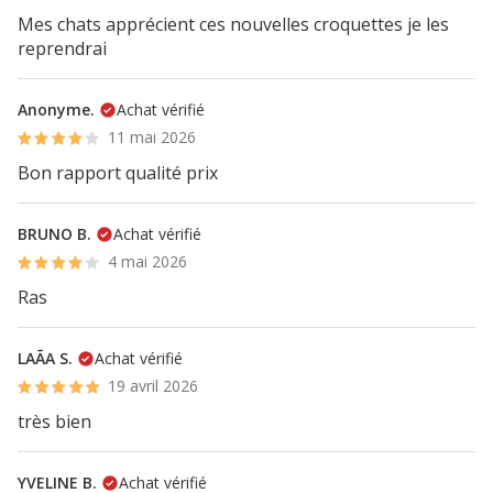
Mes chats apprécient ces nouvelles croquettes je les
reprendrai
Anonyme.
Achat vérifié
11 mai 2026
Bon rapport qualité prix
BRUNO B.
Achat vérifié
4 mai 2026
Ras
LAÃA S.
Achat vérifié
19 avril 2026
très bien
YVELINE B.
Achat vérifié