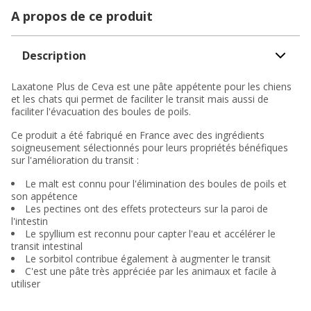
A propos de ce produit
Description
Laxatone Plus de Ceva est une pâte appétente pour les chiens
et les chats qui permet de faciliter le transit mais aussi de
faciliter l'évacuation des boules de poils.
Ce produit a été fabriqué en France avec des ingrédients
soigneusement sélectionnés pour leurs propriétés bénéfiques
sur l'amélioration du transit :
Le malt est connu pour l'élimination des boules de poils et
son appétence
Les pectines ont des effets protecteurs sur la paroi de
l'intestin
Le spyllium est reconnu pour capter l'eau et accélérer le
transit intestinal
Le sorbitol contribue également à augmenter le transit
C'est une pâte très appréciée par les animaux et facile à
utiliser