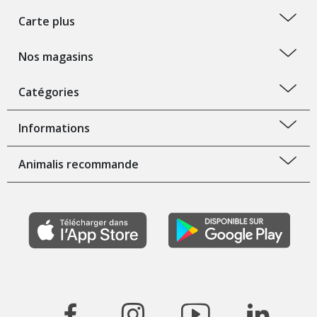
Carte plus
Nos magasins
Catégories
Informations
Animalis recommande