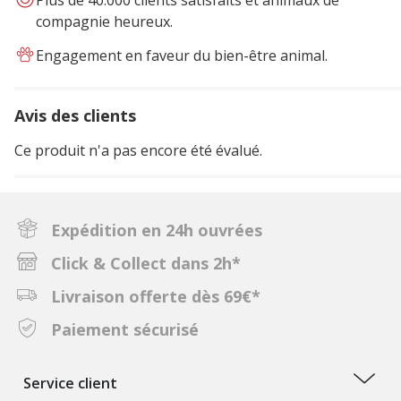
Plus de 40.000 clients satisfaits et animaux de
compagnie heureux.
Engagement en faveur du bien-être animal.
Avis des clients
Ce produit n'a pas encore été évalué.
Expédition en 24h ouvrées
Click & Collect dans 2h*
Livraison offerte dès 69€*
Paiement sécurisé
Service client