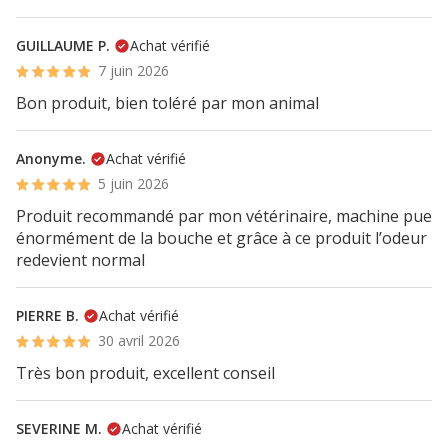
GUILLAUME P.
Achat vérifié
7 juin 2026
Bon produit, bien toléré par mon animal
Anonyme.
Achat vérifié
5 juin 2026
Produit recommandé par mon vétérinaire, machine pue
énormément de la bouche et grâce à ce produit l’odeur
redevient normal
PIERRE B.
Achat vérifié
30 avril 2026
Très bon produit, excellent conseil
SEVERINE M.
Achat vérifié