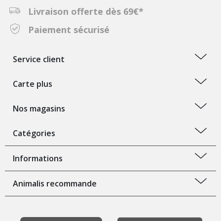
Livraison offerte dès 69€*
Paiement sécurisé
Service client
Carte plus
Nos magasins
Catégories
Informations
Animalis recommande