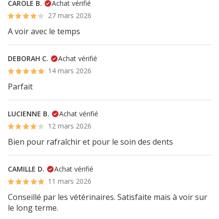
CAROLE B.
Achat vérifié
27 mars 2026
A voir avec le temps
DEBORAH C.
Achat vérifié
14 mars 2026
Parfait
LUCIENNE B.
Achat vérifié
12 mars 2026
Bien pour rafraîchir et pour le soin des dents
CAMILLE D.
Achat vérifié
11 mars 2026
Conseillé par les vétérinaires. Satisfaite mais à voir sur
le long terme.