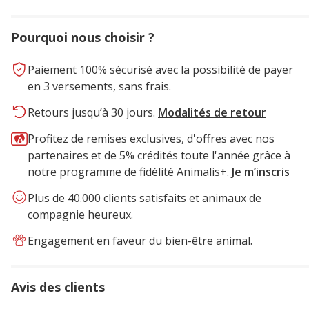
Pourquoi nous choisir ?
Paiement 100% sécurisé avec la possibilité de payer
en 3 versements, sans frais.
Retours jusqu’à 30 jours.
Modalités de retour
Profitez de remises exclusives, d'offres avec nos
partenaires et de 5% crédités toute l'année grâce à
notre programme de fidélité Animalis+.
Je m’inscris
Plus de 40.000 clients satisfaits et animaux de
compagnie heureux.
Engagement en faveur du bien-être animal.
Avis des clients