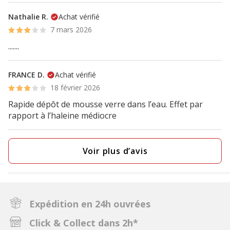
Nathalie R.
Achat vérifié
7 mars 2026
.......
FRANCE D.
Achat vérifié
18 février 2026
Rapide dépôt de mousse verre dans l’eau. Effet par
rapport à l’haleine médiocre
Voir plus d’avis
Expédition en 24h ouvrées
Click & Collect dans 2h*