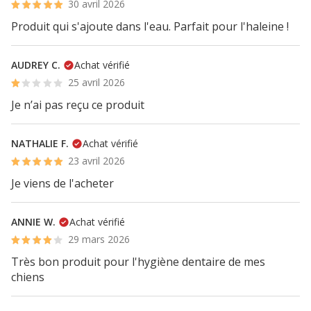
30 avril 2026
Produit qui s'ajoute dans l'eau. Parfait pour l'haleine !
AUDREY C.
Achat vérifié
25 avril 2026
Je n’ai pas reçu ce produit
NATHALIE F.
Achat vérifié
23 avril 2026
Je viens de l'acheter
ANNIE W.
Achat vérifié
29 mars 2026
Très bon produit pour l'hygiène dentaire de mes
chiens