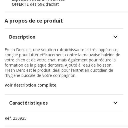
OFFERTE
dès 69€ d’achat
A propos de ce produit
Description
Fresh Dent est une solution rafraîchissante et très appétente,
conçue pour lutter efficacement contre la mauvaise haleine de
votre chien et de votre chat, mais également pour réduire la
formation de la plaque dentaire. Ajouté à l’eau de boisson,
Fresh Dent est le produit idéal pour l’entretien quotidien de
l’hygiène buccale de votre compagnon.
Voir description complète
Caractéristiques
Réf.
230925