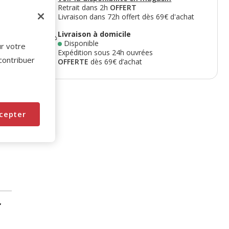
Retrait dans 2h
OFFERT
Livraison dans 72h offert dès 69€ d'achat
Livraison à domicile
Disponible
ur votre
Expédition sous 24h ouvrées
 contribuer
OFFERTE
dès 69€ d’achat
cepter