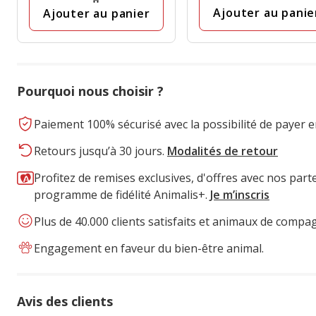
avis
Ajouter au panie
Ajouter au panier
Pourquoi nous choisir ?
Paiement 100% sécurisé avec la possibilité de payer e
Retours jusqu’à 30 jours.
Modalités de retour
Profitez de remises exclusives, d'offres avec nos part
programme de fidélité Animalis+.
Je m’inscris
Plus de 40.000 clients satisfaits et animaux de compa
Engagement en faveur du bien-être animal.
Avis des clients