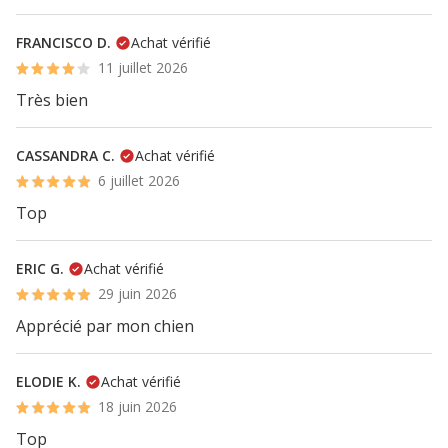
FRANCISCO D.
Achat vérifié
11 juillet 2026
Très bien
CASSANDRA C.
Achat vérifié
6 juillet 2026
Top
ERIC G.
Achat vérifié
29 juin 2026
Apprécié par mon chien
ELODIE K.
Achat vérifié
18 juin 2026
Top