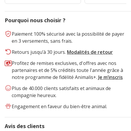
Pourquoi nous choisir ?
Paiement 100% sécurisé avec la possibilité de payer
en 3 versements, sans frais.
Retours jusqu’à 30 jours.
Modalités de retour
Profitez de remises exclusives, d'offres avec nos
partenaires et de 5% crédités toute l'année grâce à
notre programme de fidélité Animalis+.
Je m’inscris
Plus de 40.000 clients satisfaits et animaux de
compagnie heureux.
Engagement en faveur du bien-être animal.
Avis des clients