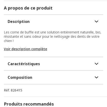
A propos de ce produit
Description
Les corne de buffle est une solution entièrement naturelle, bio,
résistante et sans odeur pour le nettoyage des dents de votre
chien !
Voir description complète
Caractéristiques
Composition
Réf.
826415
Produits recommandés