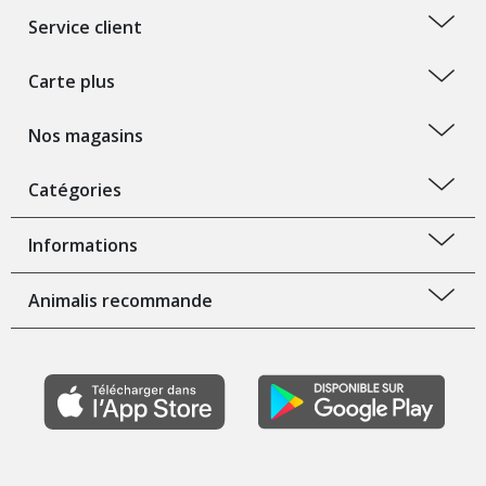
Service client
Carte plus
Nos magasins
Catégories
Informations
Animalis recommande