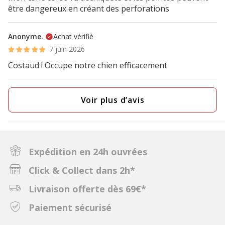
être dangereux en créant des perforations
Anonyme.
Achat vérifié
7 juin 2026
Costaud ! Occupe notre chien efficacement
Voir plus d’avis
Expédition en 24h ouvrées
Click & Collect dans 2h*
Livraison offerte dès 69€*
Paiement sécurisé