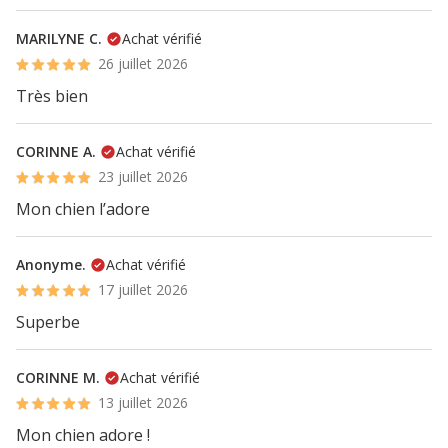
MARILYNE C.
Achat vérifié
26 juillet 2026
Très bien
CORINNE A.
Achat vérifié
23 juillet 2026
Mon chien l’adore
Anonyme.
Achat vérifié
17 juillet 2026
Superbe
CORINNE M.
Achat vérifié
13 juillet 2026
Mon chien adore !