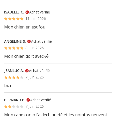
ISABELLE C.
Achat vérifié
11 juin 2026
Mon chien en est fou
ANGELINE S.
Achat vérifié
8 juin 2026
Mon chien dort avec 🤣
JEANLUC A.
Achat vérifié
7 juin 2026
bizn
BERNARD P.
Achat vérifié
7 juin 2026
Mon cane corso l’a déchiqueté et les pointus peuvent