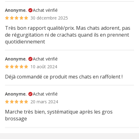
Anonyme.
Achat vérifié
30 décembre 2025
Très bon rapport qualité/prix. Mas chats adorent, pas
de régurgitation ni de crachats quand ils en prennent
quotidiennement
Anonyme.
Achat vérifié
10 août 2024
Déjà commandé ce produit mes chats en raffolent !
Anonyme.
Achat vérifié
20 mars 2024
Marche très bien, systématique après les gros
brossage