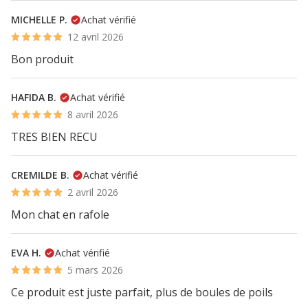
MICHELLE P.
Achat vérifié
12 avril 2026
Bon produit
HAFIDA B.
Achat vérifié
8 avril 2026
TRES BIEN RECU
CREMILDE B.
Achat vérifié
2 avril 2026
Mon chat en rafole
EVA H.
Achat vérifié
5 mars 2026
Ce produit est juste parfait, plus de boules de poils