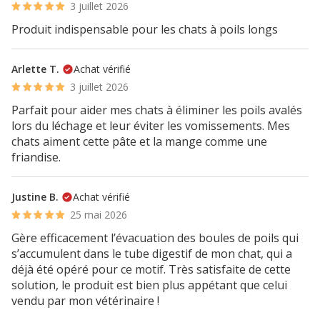
3 juillet 2026
Produit indispensable pour les chats à poils longs
Arlette T.
Achat vérifié
3 juillet 2026
Parfait pour aider mes chats à éliminer les poils avalés
lors du léchage et leur éviter les vomissements. Mes
chats aiment cette pâte et la mange comme une
friandise.
Justine B.
Achat vérifié
25 mai 2026
Gère efficacement l’évacuation des boules de poils qui
s’accumulent dans le tube digestif de mon chat, qui a
déjà été opéré pour ce motif. Très satisfaite de cette
solution, le produit est bien plus appétant que celui
vendu par mon vétérinaire !