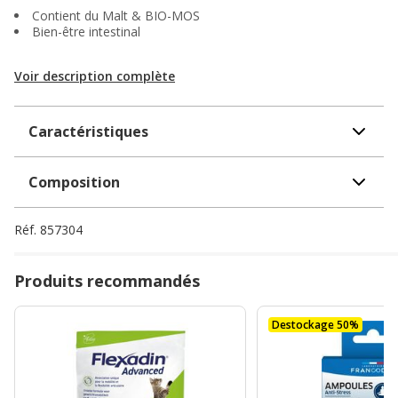
Contient du Malt & BIO-MOS
Bien-être intestinal
Voir description complète
Caractéristiques
Composition
Réf.
857304
Produits recommandés
Destockage 50%