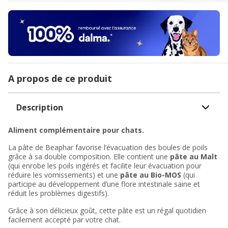
A propos de ce produit
Description
Aliment complémentaire pour chats.
La pâte de Beaphar favorise l’évacuation des boules de poils
grâce à sa double composition. Elle contient une
pâte au Malt
(qui enrobe les poils ingérés et facilite leur évacuation pour
réduire les vomissements) et une
pâte au Bio-MOS
(qui
participe au développement d’une flore intestinale saine et
réduit les problèmes digestifs).
Grâce à son délicieux goût, cette pâte est un régal quotidien
facilement accepté par votre chat.