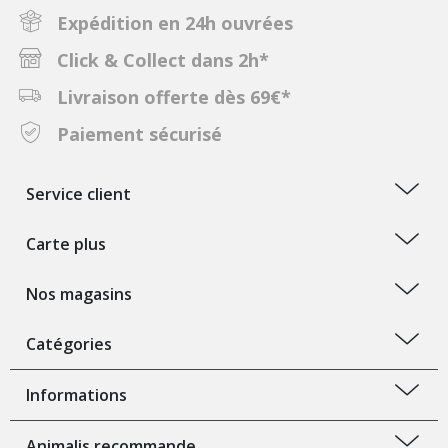
Expédition en 24h ouvrées
Click & Collect dans 2h*
Livraison offerte dès 69€*
Paiement sécurisé
Service client
Carte plus
Nos magasins
Catégories
Informations
Animalis recommande