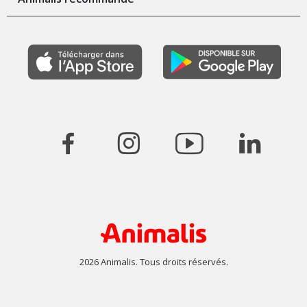
2026 Animalis. Tous droits réservés.