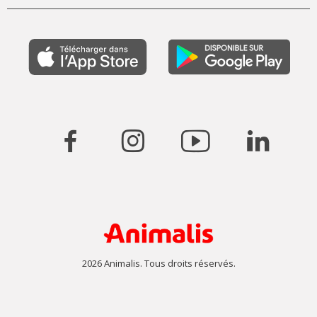
2026 Animalis. Tous droits réservés.