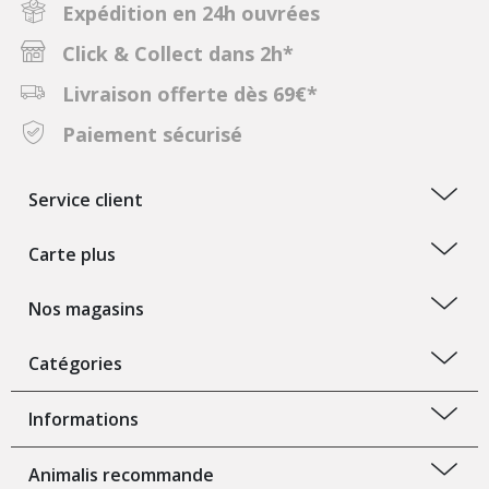
Expédition en 24h ouvrées
Click & Collect dans 2h*
Livraison offerte dès 69€*
Paiement sécurisé
Service client
Carte plus
Nos magasins
Catégories
Informations
Animalis recommande