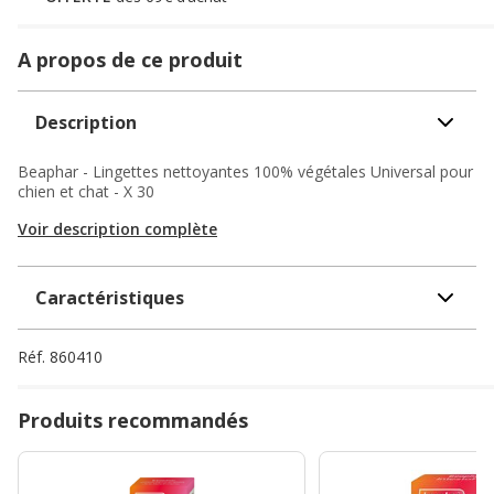
A propos de ce produit
Description
Beaphar - Lingettes nettoyantes 100% végétales Universal pour
chien et chat - X 30
Voir description complète
Caractéristiques
Réf.
860410
Produits recommandés