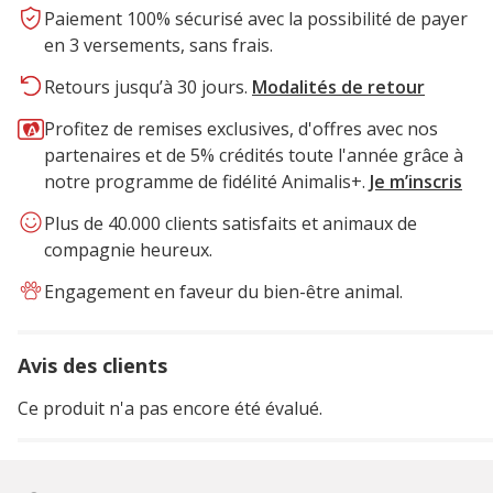
Paiement 100% sécurisé avec la possibilité de payer
en 3 versements, sans frais.
Retours jusqu’à 30 jours.
Modalités de retour
Profitez de remises exclusives, d'offres avec nos
partenaires et de 5% crédités toute l'année grâce à
notre programme de fidélité Animalis+.
Je m’inscris
Plus de 40.000 clients satisfaits et animaux de
compagnie heureux.
Engagement en faveur du bien-être animal.
Avis des clients
Ce produit n'a pas encore été évalué.