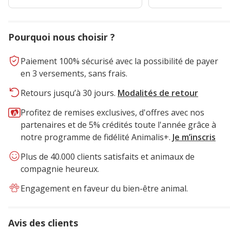
Pourquoi nous choisir ?
Paiement 100% sécurisé avec la possibilité de payer
en 3 versements, sans frais.
Retours jusqu’à 30 jours.
Modalités de retour
Profitez de remises exclusives, d'offres avec nos
partenaires et de 5% crédités toute l'année grâce à
notre programme de fidélité Animalis+.
Je m’inscris
Plus de 40.000 clients satisfaits et animaux de
compagnie heureux.
Engagement en faveur du bien-être animal.
Avis des clients