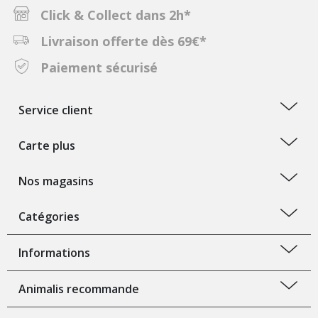
Click & Collect dans 2h*
Livraison offerte dès 69€*
Paiement sécurisé
Service client
Carte plus
Nos magasins
Catégories
Informations
Animalis recommande