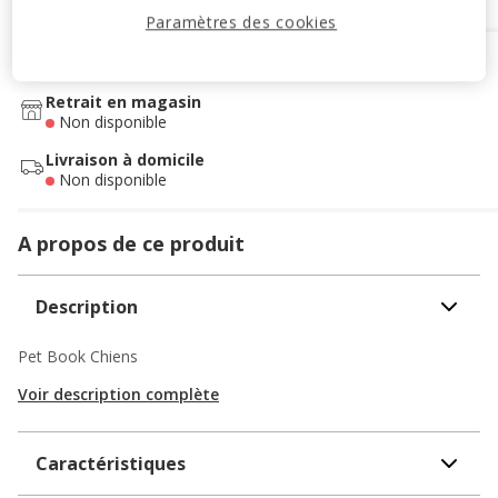
Paramètres des cookies
Options de livraison
Détails livraison
Retrait en magasin
Non disponible
Livraison à domicile
Non disponible
A propos de ce produit
Description
Pet Book Chiens
Voir description complète
Caractéristiques