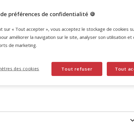
de préférences de confidentialité 🍪
nt sur « Tout accepter », vous acceptez le stockage de cookies s
pour améliorer la navigation sur le site, analyser son utilisation et
orts de marketing.
ètres des cookies
Tout refuser
Tout ac