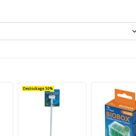
Destockage 50%