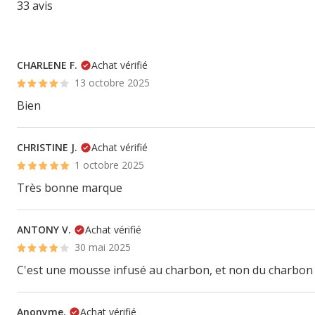
33 avis
CHARLENE F.
Achat vérifié
13 octobre 2025
Bien
CHRISTINE J.
Achat vérifié
1 octobre 2025
Très bonne marque
ANTONY V.
Achat vérifié
30 mai 2025
C'est une mousse infusé au charbon, et non du charbon
Anonyme.
Achat vérifié