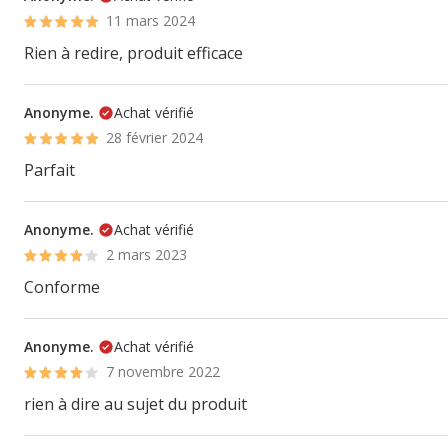
11 mars 2024
Rien à redire, produit efficace
Anonyme.
Achat vérifié
28 février 2024
Parfait
Anonyme.
Achat vérifié
2 mars 2023
Conforme
Anonyme.
Achat vérifié
7 novembre 2022
rien à dire au sujet du produit