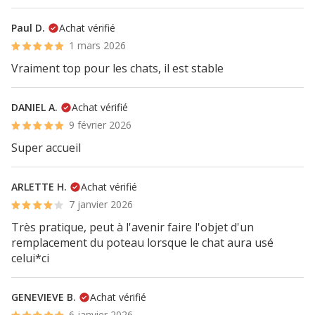
Paul D.
Achat vérifié
1 mars 2026
Vraiment top pour les chats, il est stable
DANIEL A.
Achat vérifié
9 février 2026
Super accueil
ARLETTE H.
Achat vérifié
7 janvier 2026
Très pratique, peut à l'avenir faire l'objet d'un
remplacement du poteau lorsque le chat aura usé
celui*ci
GENEVIEVE B.
Achat vérifié
6 janvier 2026