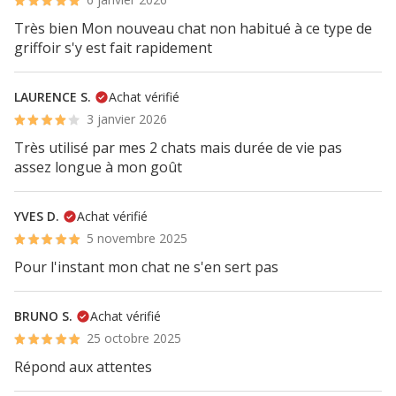
Très bien Mon nouveau chat non habitué à ce type de
griffoir s'y est fait rapidement
LAURENCE S.
Achat vérifié
3 janvier 2026
Très utilisé par mes 2 chats mais durée de vie pas
assez longue à mon goût
YVES D.
Achat vérifié
5 novembre 2025
Pour l'instant mon chat ne s'en sert pas
BRUNO S.
Achat vérifié
25 octobre 2025
Répond aux attentes