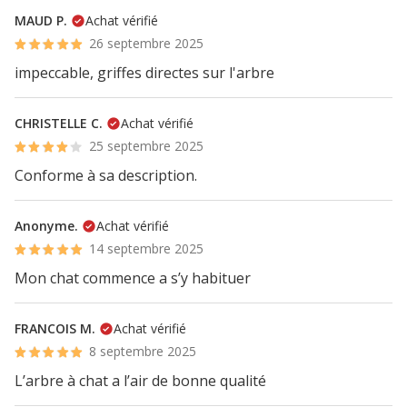
MAUD P.
Achat vérifié
26 septembre 2025
impeccable, griffes directes sur l'arbre
CHRISTELLE C.
Achat vérifié
25 septembre 2025
Conforme à sa description.
Anonyme.
Achat vérifié
14 septembre 2025
Mon chat commence a s’y habituer
FRANCOIS M.
Achat vérifié
8 septembre 2025
L’arbre à chat a l’air de bonne qualité