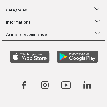
Catégories
Informations
Animalis recommande