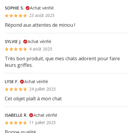
SOPHIE S.
Achat vérifié
23 août 2025
Répond aux attentes de minou !
SYLVIE J.
Achat vérifié
4 août 2025
Très bon produit, que mes chats adorent pour faire
leurs griffes.
LYSE F.
Achat vérifié
24 juillet 2025
Cet objet plaît à mon chat
ISABELLE R.
Achat vérifié
11 juillet 2025
Bonne qualité