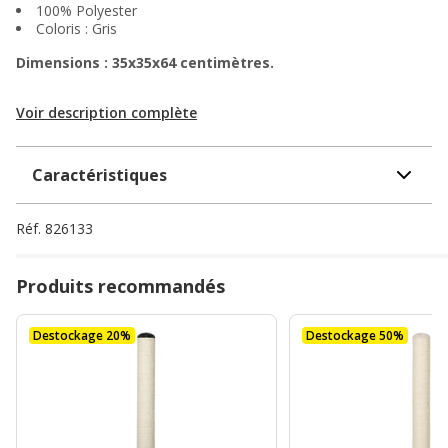
100% Polyester
Coloris : Gris
Dimensions : 35x35x64 centimètres.
Voir description complète
Caractéristiques
Réf.
826133
Produits recommandés
Destockage 20%
Destockage 50%