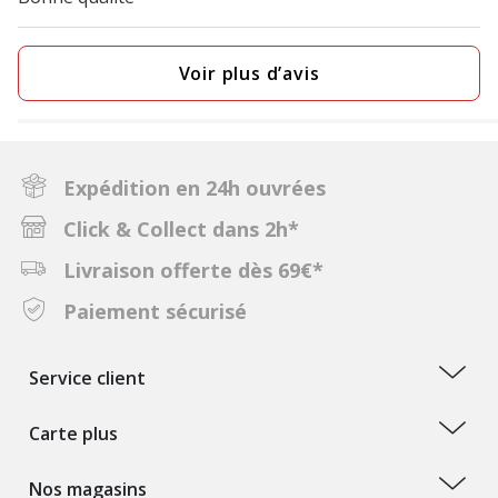
Voir plus d’avis
Expédition en 24h ouvrées
Click & Collect dans 2h*
Livraison offerte dès 69€*
Paiement sécurisé
Service client
Carte plus
Nos magasins