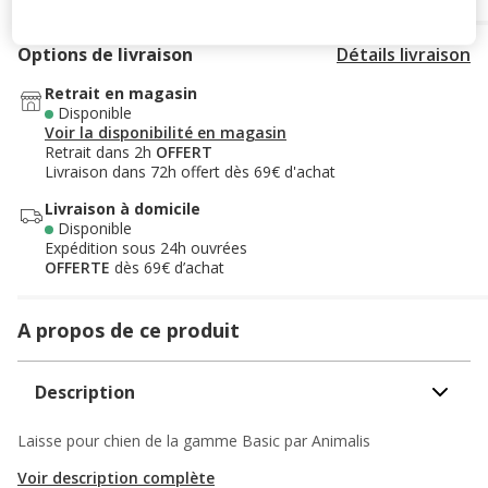
Options de livraison
Détails livraison
Retrait en magasin
Disponible
Voir la disponibilité en magasin
Retrait dans 2h
OFFERT
Livraison dans 72h offert dès 69€ d'achat
Livraison à domicile
Disponible
Expédition sous 24h ouvrées
OFFERTE
dès 69€ d’achat
A propos de ce produit
Description
Laisse pour chien de la gamme Basic par Animalis
Voir description complète