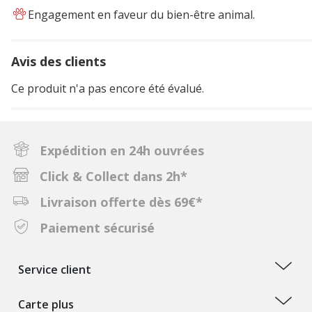
Engagement en faveur du bien-être animal.
Avis des clients
Ce produit n'a pas encore été évalué.
Expédition en 24h ouvrées
Click & Collect dans 2h*
Livraison offerte dès 69€*
Paiement sécurisé
Service client
Carte plus