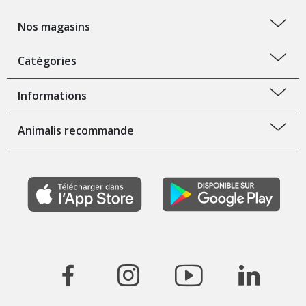
Nos magasins
Catégories
Informations
Animalis recommande