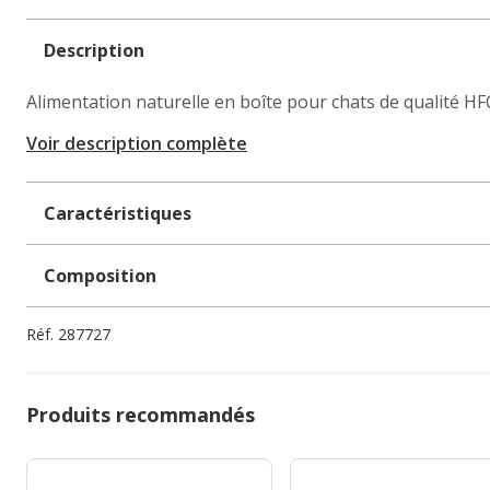
Description
Alimentation naturelle en boîte pour chats de qualité H
Voir description complète
Caractéristiques
Composition
Réf.
287727
Produits recommandés