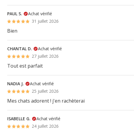
PAUL S.
Achat vérifié
31 juillet 2026
Bien
CHANTAL D.
Achat vérifié
27 juillet 2026
Tout est parfait
NADIA J.
Achat vérifié
25 juillet 2026
Mes chats adorent ! j'en rachèterai
ISABELLE G.
Achat vérifié
24 juillet 2026