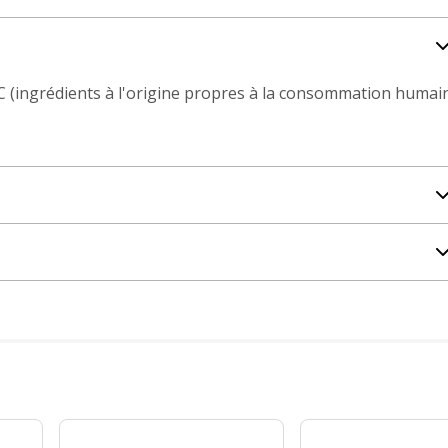
FC (ingrédients à l'origine propres à la consommation humai