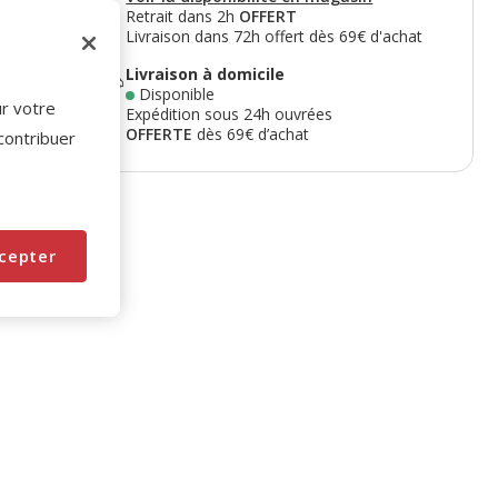
Retrait dans 2h
OFFERT
Livraison dans 72h offert dès 69€ d'achat
Livraison à domicile
Disponible
ur votre
Expédition sous 24h ouvrées
OFFERTE
dès 69€ d’achat
 contribuer
cepter