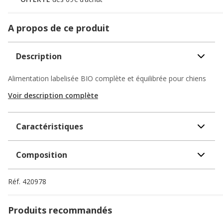
A propos de ce produit
Description
Alimentation labelisée BIO complète et équilibrée pour chiens
Voir description complète
Caractéristiques
Composition
Réf.
420978
Produits recommandés