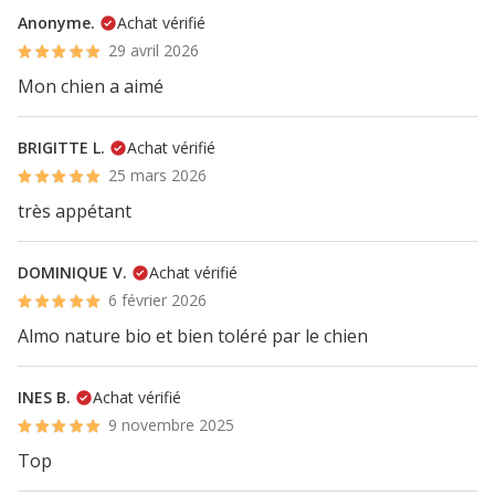
Anonyme.
Achat vérifié
29 avril 2026
Mon chien a aimé
BRIGITTE L.
Achat vérifié
25 mars 2026
très appétant
DOMINIQUE V.
Achat vérifié
6 février 2026
Almo nature bio et bien toléré par le chien
INES B.
Achat vérifié
9 novembre 2025
Top