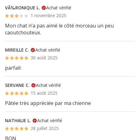
VÃ‰RONIQUE L.
Achat vérifié
1 novembre 2025
Mon chat n’a pas aimé le côté morceau un peu
caoutchouteux.
MIREILLE C.
Achat vérifié
30 août 2025
parfait
SERVANE C.
Achat vérifié
15 août 2025
Pâtée très appréciée par ma chienne
NATHALIE L.
Achat vérifié
28 juillet 2025
BON