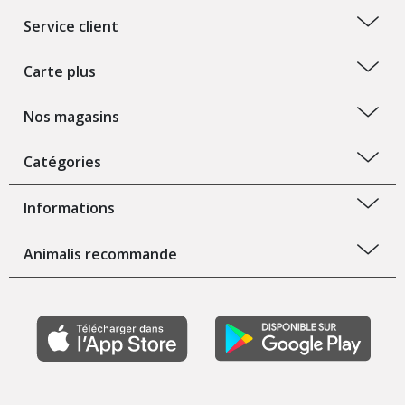
Service client
Carte plus
Nos magasins
Catégories
Informations
Animalis recommande