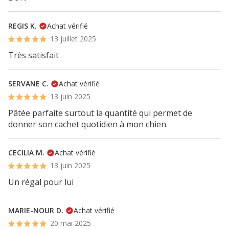
REGIS K.
Achat vérifié
13 juillet 2025
Très satisfait
SERVANE C.
Achat vérifié
13 juin 2025
Pâtée parfaite surtout la quantité qui permet de
donner son cachet quotidien à mon chien.
CECILIA M.
Achat vérifié
13 juin 2025
Un régal pour lui
MARIE-NOUR D.
Achat vérifié
20 mai 2025