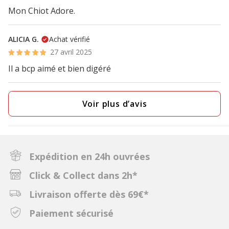
Mon Chiot Adore.
ALICIA G.
Achat vérifié
27 avril 2025
Il a bcp aimé et bien digéré
Voir plus d’avis
Expédition en 24h ouvrées
Click & Collect dans 2h*
Livraison offerte dès 69€*
Paiement sécurisé