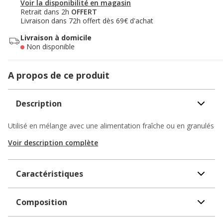
Voir la disponibilité en magasin
Retrait dans 2h
OFFERT
Livraison dans 72h offert dès 69€ d'achat
Livraison à domicile
Non disponible
A propos de ce produit
Description
Utilisé en mélange avec une alimentation fraîche ou en granulés
Voir description complète
Caractéristiques
Composition