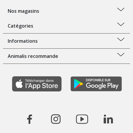
Nos magasins
Catégories
Informations
Animalis recommande