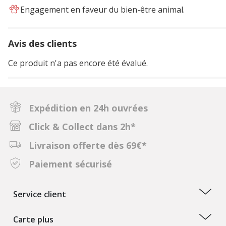
Engagement en faveur du bien-être animal.
Avis des clients
Ce produit n'a pas encore été évalué.
Expédition en 24h ouvrées
Click & Collect dans 2h*
Livraison offerte dès 69€*
Paiement sécurisé
Service client
Carte plus