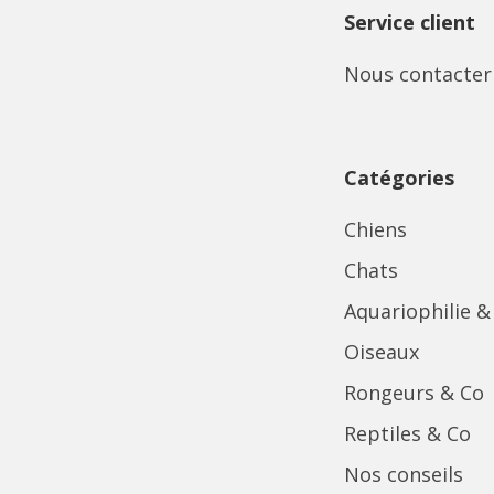
Service client
Nous contacter
Catégories
Chiens
Chats
Aquariophilie &
Oiseaux
Rongeurs & Co
Reptiles & Co
Nos conseils