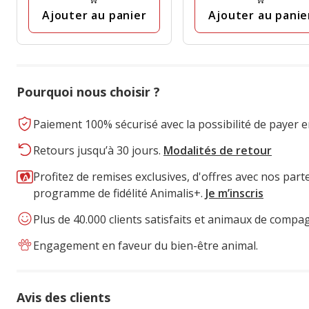
Ajouter au panier
Ajouter au panie
Pourquoi nous choisir ?
Paiement 100% sécurisé avec la possibilité de payer e
Retours jusqu’à 30 jours.
Modalités de retour
Profitez de remises exclusives, d'offres avec nos part
programme de fidélité Animalis+.
Je m’inscris
Plus de 40.000 clients satisfaits et animaux de compa
Engagement en faveur du bien-être animal.
Avis des clients