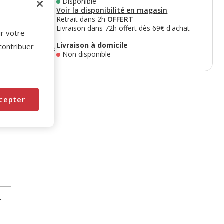
Disponible
Voir la disponibilité en magasin
Retrait dans 2h
OFFERT
Livraison dans 72h offert dès 69€ d'achat
ur votre
Livraison à domicile
 contribuer
Non disponible
cepter