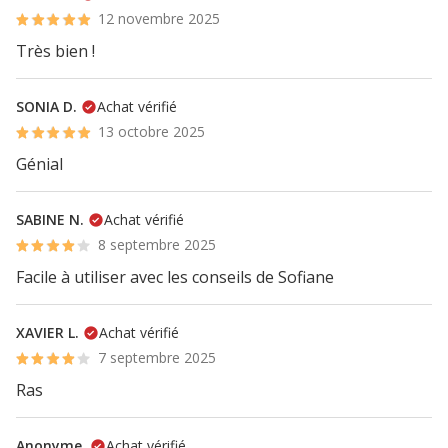
12 novembre 2025
Très bien !
SONIA D.
Achat vérifié
13 octobre 2025
Génial
SABINE N.
Achat vérifié
8 septembre 2025
Facile à utiliser avec les conseils de Sofiane
XAVIER L.
Achat vérifié
7 septembre 2025
Ras
Anonyme.
Achat vérifié