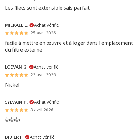
Les filets sont extensible sais parfait
MICKAEL L.
Achat vérifié
25 avril 2026
facile à mettre en œuvre et à loger dans l'emplacement
du filtre externe
LOEVAN G.
Achat vérifié
22 avril 2026
Nickel
SYLVAIN H.
Achat vérifié
8 avril 2026
👍👍👍
DIDIER F.
Achat vérifié