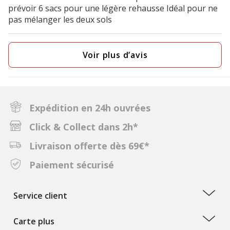
prévoir 6 sacs pour une légère rehausse Idéal pour ne
pas mélanger les deux sols
Voir plus d’avis
Expédition en 24h ouvrées
Click & Collect dans 2h*
Livraison offerte dès 69€*
Paiement sécurisé
Service client
Carte plus