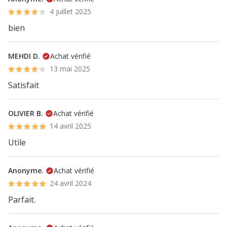
4 juillet 2025
bien
MEHDI D.
Achat vérifié
13 mai 2025
Satisfait
OLIVIER B.
Achat vérifié
14 avril 2025
Utile
Anonyme.
Achat vérifié
24 avril 2024
Parfait.