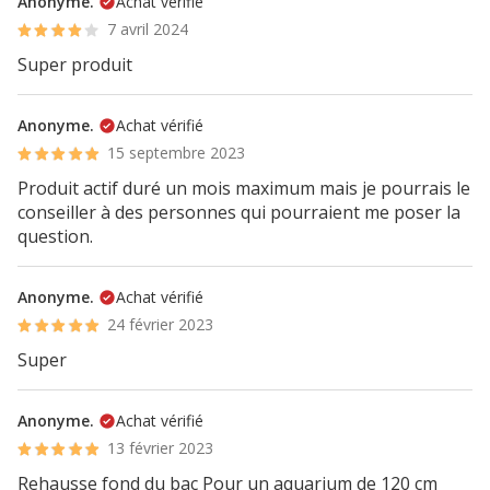
Anonyme.
Achat vérifié
7 avril 2024
Super produit
Anonyme.
Achat vérifié
15 septembre 2023
Produit actif duré un mois maximum mais je pourrais le
conseiller à des personnes qui pourraient me poser la
question.
Anonyme.
Achat vérifié
24 février 2023
Super
Anonyme.
Achat vérifié
13 février 2023
Rehausse fond du bac Pour un aquarium de 120 cm