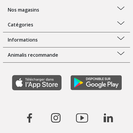
Nos magasins
Catégories
Informations
Animalis recommande