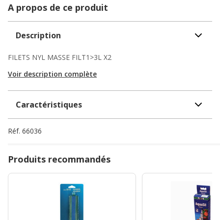
A propos de ce produit
Description
FILETS NYL MASSE FILT1>3L X2
Voir description complète
Caractéristiques
Réf.
66036
Produits recommandés