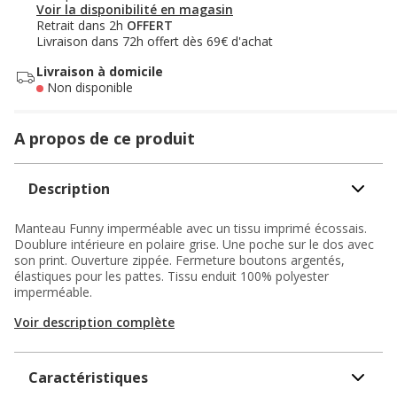
Voir la disponibilité en magasin
Retrait dans 2h
OFFERT
Livraison dans 72h offert dès 69€ d'achat
Livraison à domicile
Non disponible
A propos de ce produit
Description
Manteau Funny imperméable avec un tissu imprimé écossais.
Doublure intérieure en polaire grise. Une poche sur le dos avec
son print. Ouverture zippée. Fermeture boutons argentés,
élastiques pour les pattes. Tissu enduit 100% polyester
imperméable.
Voir description complète
Caractéristiques