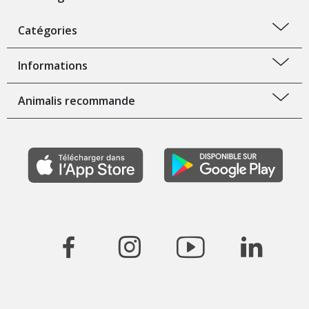
Catégories
Informations
Animalis recommande