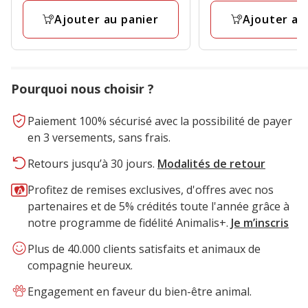
13.99€
Ajouter au panier
Ajouter au
Pourquoi nous choisir ?
Paiement 100% sécurisé avec la possibilité de payer
en 3 versements, sans frais.
Retours jusqu’à 30 jours.
Modalités de retour
Profitez de remises exclusives, d'offres avec nos
partenaires et de 5% crédités toute l'année grâce à
notre programme de fidélité Animalis+.
Je m’inscris
Plus de 40.000 clients satisfaits et animaux de
compagnie heureux.
Engagement en faveur du bien-être animal.