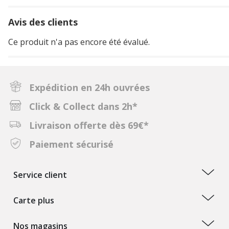
Avis des clients
Ce produit n'a pas encore été évalué.
Expédition en 24h ouvrées
Click & Collect dans 2h*
Livraison offerte dès 69€*
Paiement sécurisé
Service client
Carte plus
Nos magasins