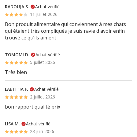
RADOUJA S.
Achat vérifié
11 juillet 2026
Bon produit alimentaire qui conviennent à mes chats
qui étaient très compliqués je suis ravie d avoir enfin
trouvé ce qu’ils aiment
TOMOMI D.
Achat vérifié
5 juillet 2026
Très bien
LAETITIA F.
Achat vérifié
2 juillet 2026
bon rapport qualité prix
LISA M.
Achat vérifié
23 juin 2026