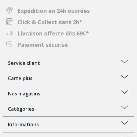
Expédition en 24h ouvrées
Click & Collect dans 2h*
Livraison offerte dès 69€*
Paiement sécurisé
Service client
Carte plus
Nos magasins
Catégories
Informations