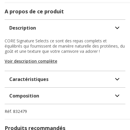
A propos de ce produit
Description
CORE Signature Selects ce sont des repas complets et
équilibrés qui fournissent de manière naturelle des protéines, du
goût et une texture que votre carnivore va adorer !
Voir description complète
Caractéristiques
Composition
Réf.
832479
Produits recommandés