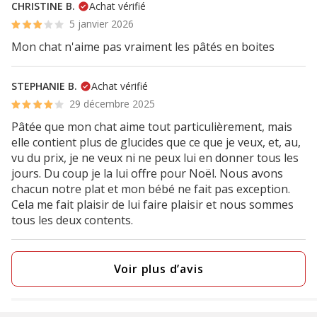
CHRISTINE B.
Achat vérifié
5 janvier 2026
Mon chat n'aime pas vraiment les pâtés en boites
STEPHANIE B.
Achat vérifié
29 décembre 2025
Pâtée que mon chat aime tout particulièrement, mais
elle contient plus de glucides que ce que je veux, et, au,
vu du prix, je ne veux ni ne peux lui en donner tous les
jours. Du coup je la lui offre pour Noël. Nous avons
chacun notre plat et mon bébé ne fait pas exception.
Cela me fait plaisir de lui faire plaisir et nous sommes
tous les deux contents.
Voir plus d’avis