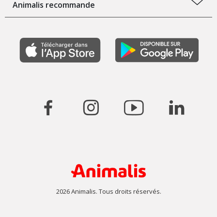
Animalis recommande
2026 Animalis. Tous droits réservés.