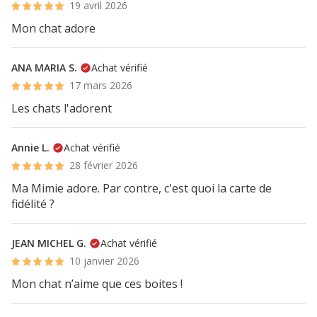
19 avril 2026
Mon chat adore
ANA MARIA S.
Achat vérifié
17 mars 2026
Les chats l'adorent
Annie L.
Achat vérifié
28 février 2026
Ma Mimie adore. Par contre, c'est quoi la carte de
fidélité ?
JEAN MICHEL G.
Achat vérifié
10 janvier 2026
Mon chat n’aime que ces boites !