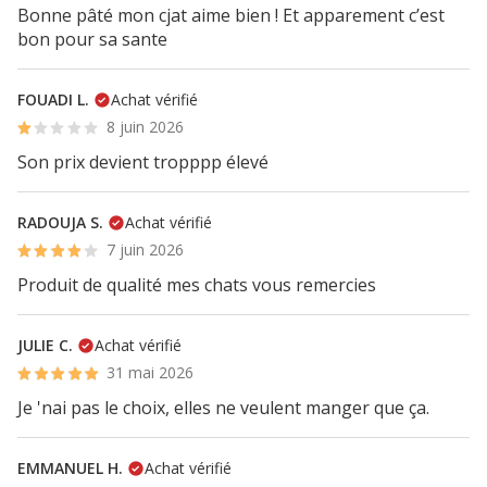
Bonne pâté mon cjat aime bien ! Et apparement c’est
bon pour sa sante
FOUADI L.
Achat vérifié
8 juin 2026
Son prix devient tropppp élevé
RADOUJA S.
Achat vérifié
7 juin 2026
Produit de qualité mes chats vous remercies
JULIE C.
Achat vérifié
31 mai 2026
Je 'nai pas le choix, elles ne veulent manger que ça.
EMMANUEL H.
Achat vérifié