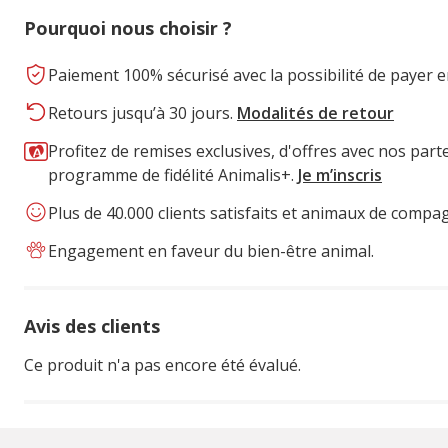
Pourquoi nous choisir ?
Paiement 100% sécurisé avec la possibilité de payer e
Retours jusqu’à 30 jours.
Modalités de retour
Profitez de remises exclusives, d'offres avec nos part
programme de fidélité Animalis+.
Je m’inscris
Plus de 40.000 clients satisfaits et animaux de compa
Engagement en faveur du bien-être animal.
Avis des clients
Ce produit n'a pas encore été évalué.