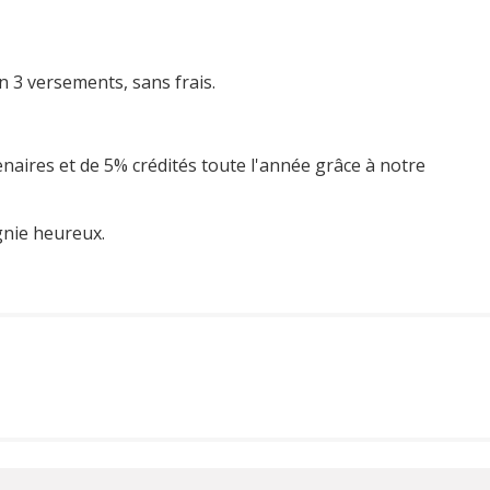
n 3 versements, sans frais.
enaires et de 5% crédités toute l'année grâce à notre
gnie heureux.