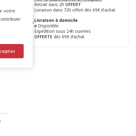
Retrait dans 2h
OFFERT
Livraison dans 72h offert dès 69€ d'achat
ur votre
 contribuer
Livraison à domicile
Disponible
Expédition sous 24h ouvrées
OFFERTE
dès 69€ d’achat
cepter