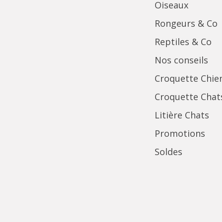
Oiseaux
Rongeurs & Co
Reptiles & Co
Nos conseils
Croquette Chie
Croquette Chat
Litière Chats
Promotions
Soldes