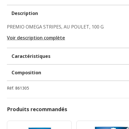
Description
PREMIO OMEGA STRIPES, AU POULET, 100 G
Voir description complète
Caractéristiques
Composition
Réf.
861305
Produits recommandés