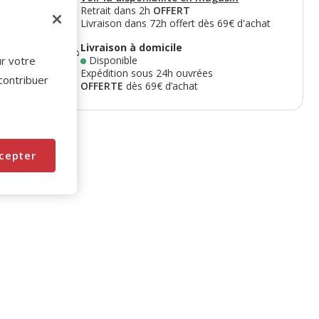
Retrait dans 2h
OFFERT
Livraison dans 72h offert dès 69€ d'achat
Livraison à domicile
ur votre
Disponible
Expédition sous 24h ouvrées
 contribuer
OFFERTE
dès 69€ d’achat
cepter