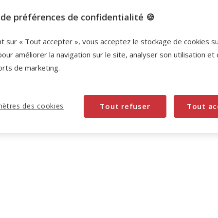
de préférences de confidentialité 🍪
nt sur « Tout accepter », vous acceptez le stockage de cookies s
pour améliorer la navigation sur le site, analyser son utilisation et
orts de marketing.
ètres des cookies
Tout refuser
Tout ac