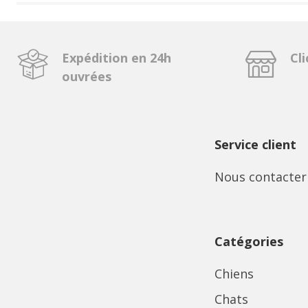
Expédition en 24h
Cli
ouvrées
Service client
Nous contacter
Catégories
Chiens
Chats