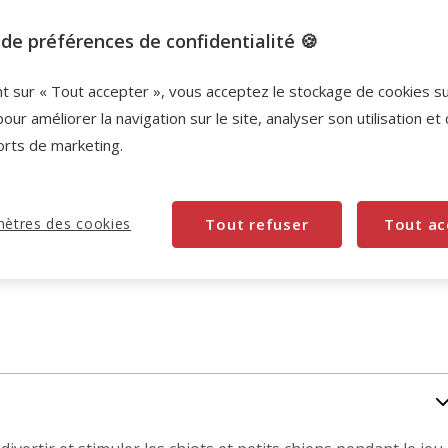
de préférences de confidentialité 🍪
nt sur « Tout accepter », vous acceptez le stockage de cookies s
pour améliorer la navigation sur le site, analyser son utilisation et
orts de marketing.
ètres des cookies
Tout refuser
Tout ac