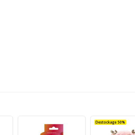
Destockage 50%