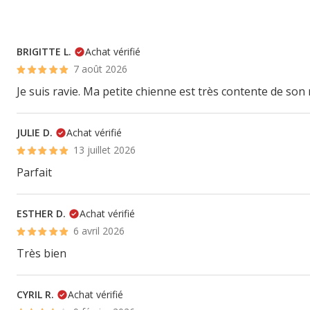
BRIGITTE L.
Achat vérifié
7 août 2026
Je suis ravie. Ma petite chienne est très contente de son
JULIE D.
Achat vérifié
13 juillet 2026
Parfait
ESTHER D.
Achat vérifié
6 avril 2026
Très bien
CYRIL R.
Achat vérifié