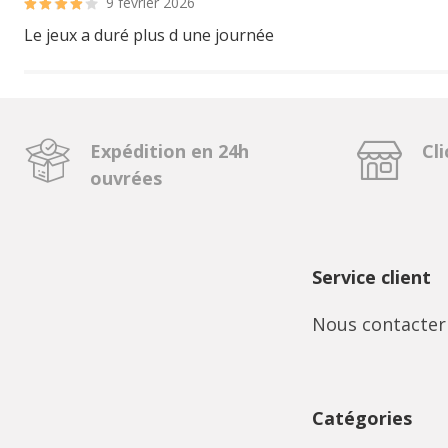
9 février 2026
Le jeux a duré plus d une journée
Expédition en 24h
Cli
ouvrées
Service client
Nous contacter
Catégories