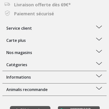
Livraison offerte dès 69€*
Paiement sécurisé
Service client
Carte plus
Nos magasins
Catégories
Informations
Animalis recommande