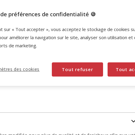
de préférences de confidentialité 🍪
nt sur « Tout accepter », vous acceptez le stockage de cookies s
pour améliorer la navigation sur le site, analyser son utilisation et
orts de marketing.
ètres des cookies
Tout refuser
Tout ac