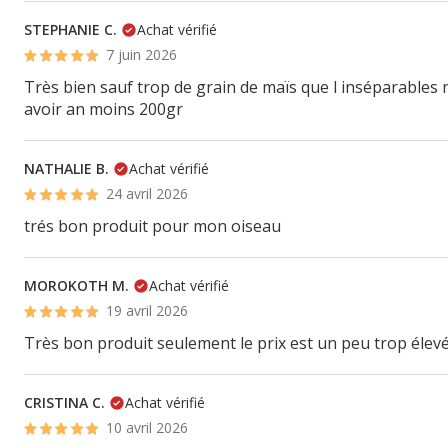
STEPHANIE C.
Achat vérifié
7 juin 2026
Très bien sauf trop de grain de maïs que l inséparables
avoir an moins 200gr
NATHALIE B.
Achat vérifié
24 avril 2026
trés bon produit pour mon oiseau
MOROKOTH M.
Achat vérifié
19 avril 2026
Très bon produit seulement le prix est un peu trop élev
CRISTINA C.
Achat vérifié
10 avril 2026