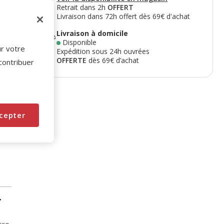
Retrait dans 2h
OFFERT
Livraison dans 72h offert dès 69€ d'achat
Livraison à domicile
Disponible
ur votre
Expédition sous 24h ouvrées
OFFERTE
dès 69€ d’achat
 contribuer
cepter