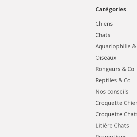
Catégories
Chiens
Chats
Aquariophilie &
Oiseaux
Rongeurs & Co
Reptiles & Co
Nos conseils
Croquette Chie
Croquette Chat
Litière Chats
Promotions