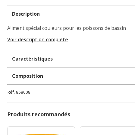
Description
Aliment spécial couleurs pour les poissons de bassin
Voir description complète
Caractéristiques
Composition
Réf.
858008
Produits recommandés