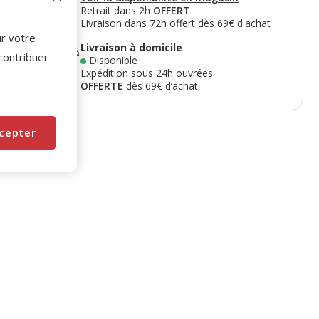
Retrait dans 2h
OFFERT
Livraison dans 72h offert dès 69€ d'achat
ur votre
Livraison à domicile
 contribuer
Disponible
Expédition sous 24h ouvrées
OFFERTE
dès 69€ d’achat
cepter