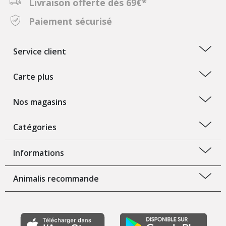
Livraison offerte dès 69€*
Paiement sécurisé
Service client
Carte plus
Nos magasins
Catégories
Informations
Animalis recommande