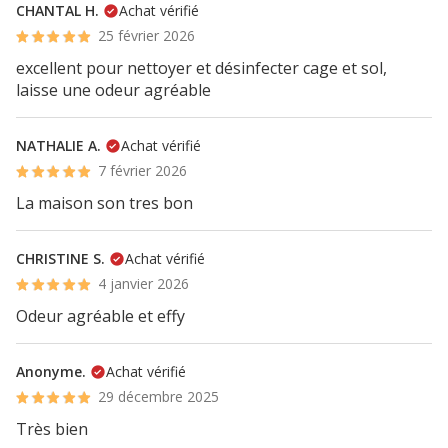
CHANTAL H.
Achat vérifié
25 février 2026
excellent pour nettoyer et désinfecter cage et sol,
laisse une odeur agréable
NATHALIE A.
Achat vérifié
7 février 2026
La maison son tres bon
CHRISTINE S.
Achat vérifié
4 janvier 2026
Odeur agréable et effy
Anonyme.
Achat vérifié
29 décembre 2025
Très bien