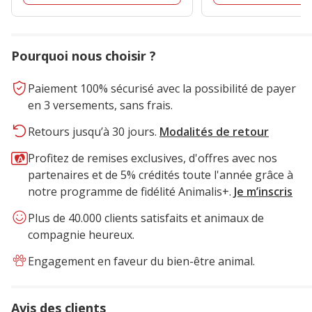
Pourquoi nous choisir ?
Paiement 100% sécurisé avec la possibilité de payer
en 3 versements, sans frais.
Retours jusqu’à 30 jours.
Modalités de retour
Profitez de remises exclusives, d'offres avec nos
partenaires et de 5% crédités toute l'année grâce à
notre programme de fidélité Animalis+.
Je m’inscris
Plus de 40.000 clients satisfaits et animaux de
compagnie heureux.
Engagement en faveur du bien-être animal.
Avis des clients