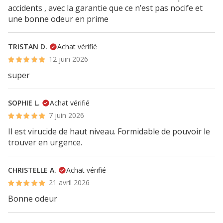
accidents , avec la garantie que ce n’est pas nocife et
une bonne odeur en prime
TRISTAN D.
Achat vérifié
12 juin 2026
super
SOPHIE L.
Achat vérifié
7 juin 2026
Il est virucide de haut niveau. Formidable de pouvoir le
trouver en urgence.
CHRISTELLE A.
Achat vérifié
21 avril 2026
Bonne odeur