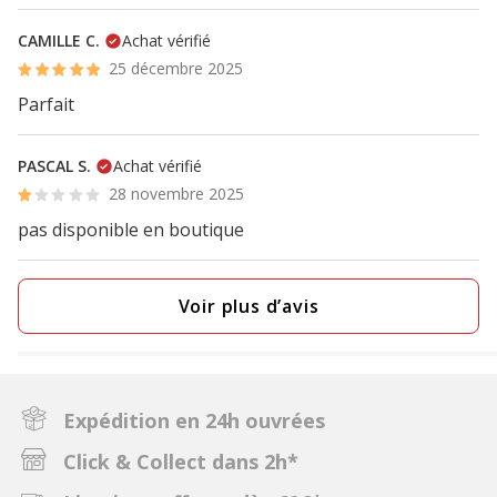
CAMILLE C.
Achat vérifié
25 décembre 2025
Parfait
PASCAL S.
Achat vérifié
28 novembre 2025
pas disponible en boutique
Voir plus d’avis
Expédition en 24h ouvrées
Click & Collect dans 2h*