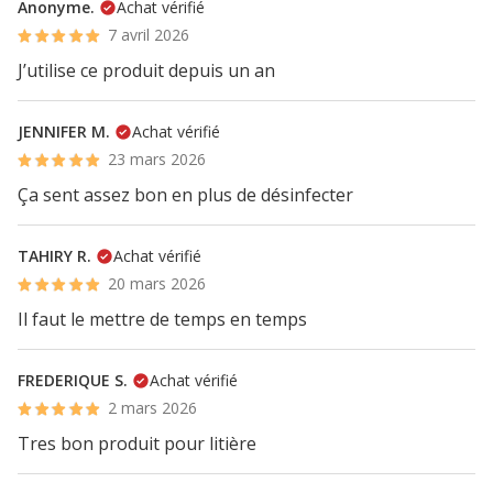
Anonyme.
Achat vérifié
7 avril 2026
J’utilise ce produit depuis un an
JENNIFER M.
Achat vérifié
23 mars 2026
Ça sent assez bon en plus de désinfecter
TAHIRY R.
Achat vérifié
20 mars 2026
Il faut le mettre de temps en temps
FREDERIQUE S.
Achat vérifié
2 mars 2026
Tres bon produit pour litière