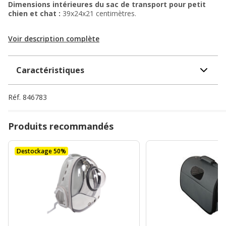
Dimensions intérieures du sac de transport pour petit
chien et chat :
39x24x21 centimètres.
Voir description complète
Caractéristiques
Réf.
846783
Produits recommandés
Destockage 50%