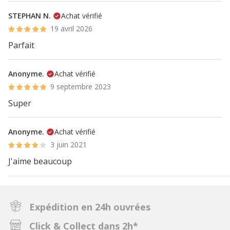
STEPHAN N.
Achat vérifié
19 avril 2026
Parfait
Anonyme.
Achat vérifié
9 septembre 2023
Super
Anonyme.
Achat vérifié
3 juin 2021
J'aime beaucoup
Expédition en 24h ouvrées
Click & Collect dans 2h*