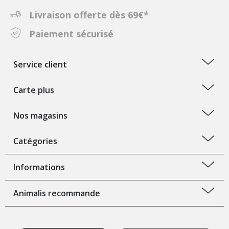
Livraison offerte dès 69€*
Paiement sécurisé
Service client
Carte plus
Nos magasins
Catégories
Informations
Animalis recommande