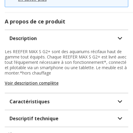
A propos de ce produit
Description
Les REEFER MAX S G2+ sont des aquariums récifaux haut de
gamme tout équipés. Chaque REEFER MAX S G2+ est livré avec
tout l’équipement nécessaire à son fonctionnement*, connecté
et pilotable via un smartphone ou une tablette. Le meuble est à
monter.*hors chauffage
Voir description complète
Caractéristiques
Descriptif technique