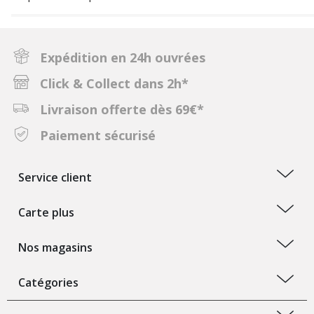
Expédition en 24h ouvrées
Click & Collect dans 2h*
Livraison offerte dès 69€*
Paiement sécurisé
Service client
Carte plus
Nos magasins
Catégories