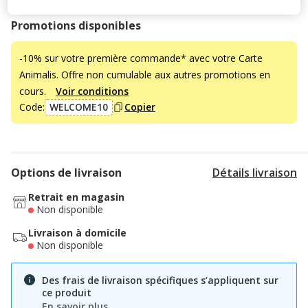
Promotions disponibles
-10% sur votre première commande* avec votre Carte
Animalis. Offre non cumulable aux autres promotions en
cours.
Voir conditions
Code:
WELCOME10
Copier
Options de livraison
Détails livraison
Retrait en magasin
Non disponible
Livraison à domicile
Non disponible
Des frais de livraison spécifiques s’appliquent sur
ce produit
En savoir plus