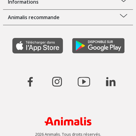
Informations
Animalis recommande
2026 Animalis. Tous droits réservés.